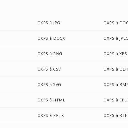
OXPS à JPG
OXPS à DO
OXPS à DOCX
OXPS à JPE
OXPS à PNG
OXPS à XPS
OXPS à CSV
OXPS à OD
OXPS à SVG
OXPS à BM
OXPS à HTML
OXPS à EP
OXPS à PPTX
OXPS à RTF