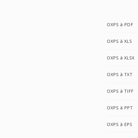
OXPS à PDF
OXPS à XLS
OXPS à XLSX
OXPS à TXT
OXPS à TIFF
OXPS à PPT
OXPS à EPS