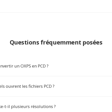
Questions fréquemment posées
nvertir un OXPS en PCD ?
els ouvrent les fichiers PCD ?
e-t-il plusieurs résolutions ?