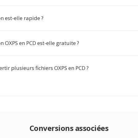
n est-elle rapide ?
n OXPS en PCD est-elle gratuite ?
ertir plusieurs fichiers OXPS en PCD ?
Conversions associées