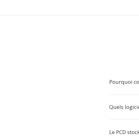
Pourquoi co
Quels logici
Le PCD stock