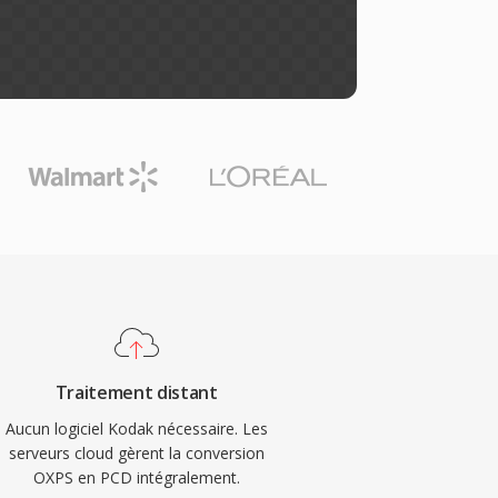
Traitement distant
Aucun logiciel Kodak nécessaire. Les
serveurs cloud gèrent la conversion
OXPS en PCD intégralement.