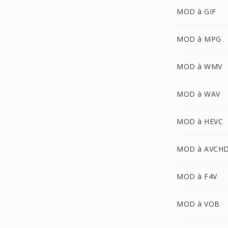
MOD à GIF
MOD à MPG
MOD à WMV
MOD à WAV
MOD à HEVC
MOD à AVCH
MOD à F4V
MOD à VOB