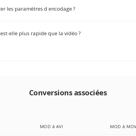
ter les paramètres d encodage ?
 est-elle plus rapide que la vidéo ?
Conversions associées
MOD à AVI
MOD à MO