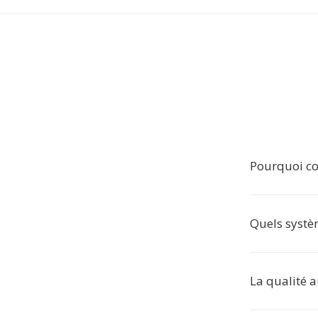
Pourquoi co
Quels systèm
La qualité a