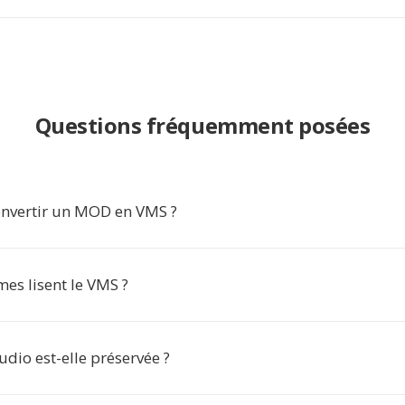
Questions fréquemment posées
nvertir un MOD en VMS ?
es lisent le VMS ?
udio est-elle préservée ?