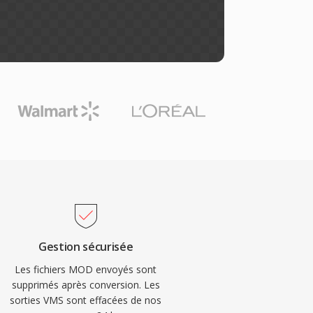
Gestion sécurisée
Les fichiers MOD envoyés sont
supprimés après conversion. Les
sorties VMS sont effacées de nos