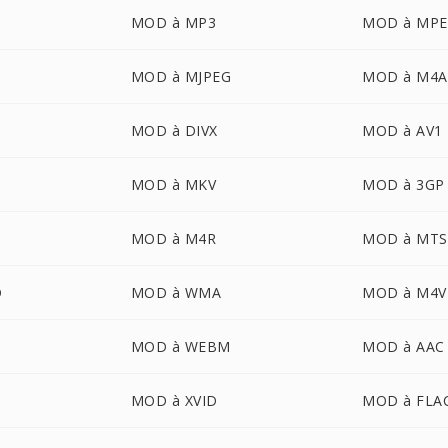
MOD à MP3
MOD à MP
MOD à MJPEG
MOD à M4A
MOD à DIVX
MOD à AV1
MOD à MKV
MOD à 3GP
MOD à M4R
MOD à MTS
D
MOD à WMA
MOD à M4V
MOD à WEBM
MOD à AAC
MOD à XVID
MOD à FLA