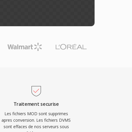
Traitement securise
Les fichiers MOD sont supprimes
apres conversion. Les fichiers DVMS
sont effaces de nos serveurs sous