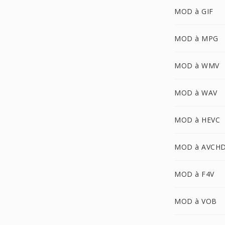
MOD à GIF
MOD à MPG
MOD à WMV
MOD à WAV
MOD à HEVC
MOD à AVCH
MOD à F4V
MOD à VOB