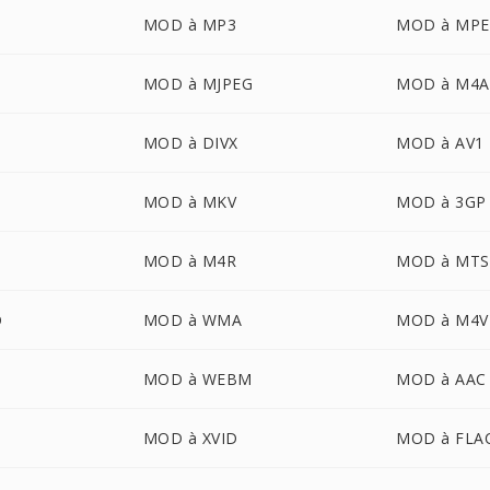
MOD à MP3
MOD à MP
MOD à MJPEG
MOD à M4A
MOD à DIVX
MOD à AV1
MOD à MKV
MOD à 3GP
MOD à M4R
MOD à MTS
D
MOD à WMA
MOD à M4V
MOD à WEBM
MOD à AAC
MOD à XVID
MOD à FLA