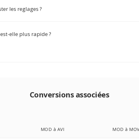
ter les reglages ?
 est-elle plus rapide ?
Conversions associées
MOD à AVI
MOD à MO