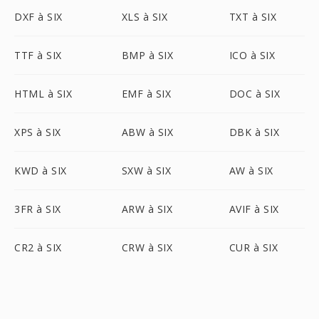
DXF à SIX
XLS à SIX
TXT à SIX
TTF à SIX
BMP à SIX
ICO à SIX
HTML à SIX
EMF à SIX
DOC à SIX
XPS à SIX
ABW à SIX
DBK à SIX
KWD à SIX
SXW à SIX
AW à SIX
3FR à SIX
ARW à SIX
AVIF à SIX
CR2 à SIX
CRW à SIX
CUR à SIX