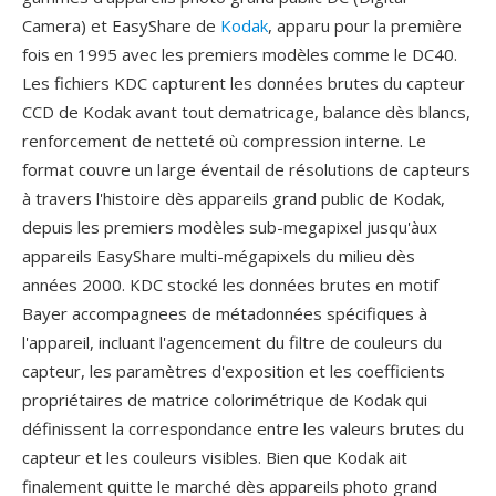
Camera) et EasyShare de
Kodak
, apparu pour la première
fois en 1995 avec les premiers modèles comme le DC40.
Les fichiers KDC capturent les données brutes du capteur
CCD de Kodak avant tout dematricage, balance dès blancs,
renforcement de netteté où compression interne. Le
format couvre un large éventail de résolutions de capteurs
à travers l'histoire dès appareils grand public de Kodak,
depuis les premiers modèles sub-megapixel jusqu'àux
appareils EasyShare multi-mégapixels du milieu dès
années 2000. KDC stocké les données brutes en motif
Bayer accompagnees de métadonnées spécifiques à
l'appareil, incluant l'agencement du filtre de couleurs du
capteur, les paramètres d'exposition et les coefficients
propriétaires de matrice colorimétrique de Kodak qui
définissent la correspondance entre les valeurs brutes du
capteur et les couleurs visibles. Bien que Kodak ait
finalement quitte le marché dès appareils photo grand