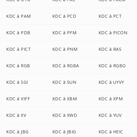
KDC à PAM
KDC à PCD
KDC à PCT
KDC à PDB
KDC à PFM
KDC à PICON
KDC à PICT
KDC à PNM
KDC à RAS
KDC à RGB
KDC à RGBA
KDC à RGBO
KDC à SGI
KDC à SUN
KDC à UYVY
KDC à VIFF
KDC à XBM
KDC à XPM
KDC à XV
KDC à XWD
KDC à YUV
KDC à JBG
KDC à JBIG
KDC à HEIC