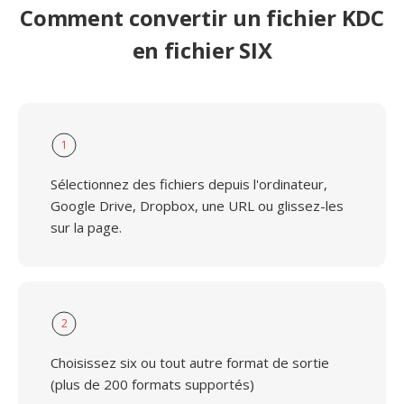
Comment convertir un fichier KDC
en fichier SIX
1
Sélectionnez des fichiers depuis l'ordinateur,
Google Drive, Dropbox, une URL ou glissez-les
sur la page.
2
Choisissez six ou tout autre format de sortie
(plus de 200 formats supportés)