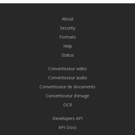
About
Security
Formats
Help
Status
Convertisseur vidéo
Convertisseur audio
Convertisseur de documents
Convertisseur d'image
OCR
Developers API
API Docs