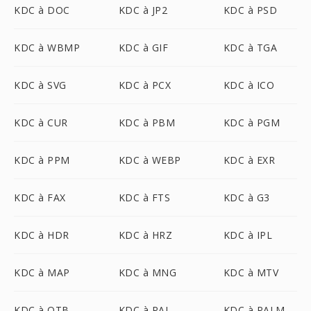
KDC à DOC
KDC à JP2
KDC à PSD
KDC à WBMP
KDC à GIF
KDC à TGA
KDC à SVG
KDC à PCX
KDC à ICO
KDC à CUR
KDC à PBM
KDC à PGM
KDC à PPM
KDC à WEBP
KDC à EXR
KDC à FAX
KDC à FTS
KDC à G3
KDC à HDR
KDC à HRZ
KDC à IPL
KDC à MAP
KDC à MNG
KDC à MTV
KDC à OTB
KDC à PAL
KDC à PALM