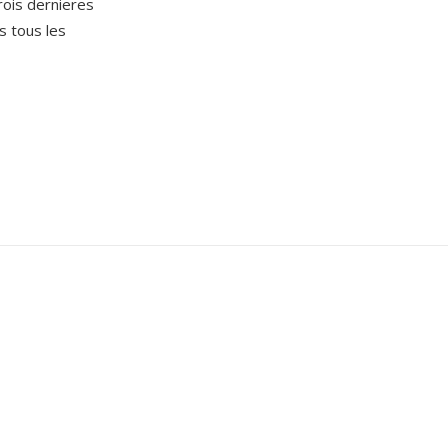
rois dernieres
s tous les