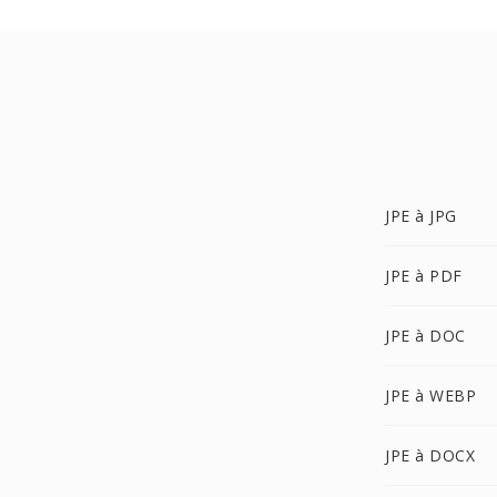
JPE à JPG
JPE à PDF
JPE à DOC
JPE à WEBP
JPE à DOCX