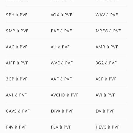
SPH à PVF
VOX à PVF
WAV à PVF
SMP à PVF
PAF à PVF
MPEG à PVF
AAC à PVF
AU à PVF
AMR à PVF
AIFF à PVF
WVE à PVF
3G2 à PVF
3GP à PVF
AAF à PVF
ASF à PVF
AV1 à PVF
AVCHD à PVF
AVI à PVF
CAVS à PVF
DIVX à PVF
DV à PVF
F4V à PVF
FLV à PVF
HEVC à PVF