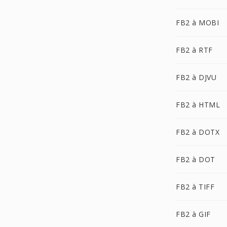
FB2 à MOBI
FB2 à RTF
FB2 à DJVU
FB2 à HTML
FB2 à DOTX
FB2 à DOT
FB2 à TIFF
FB2 à GIF