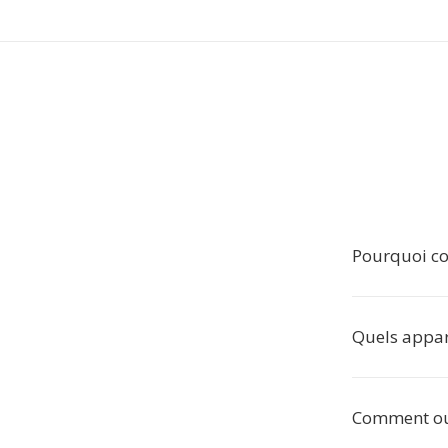
Pourquoi co
Quels appare
Comment ouv