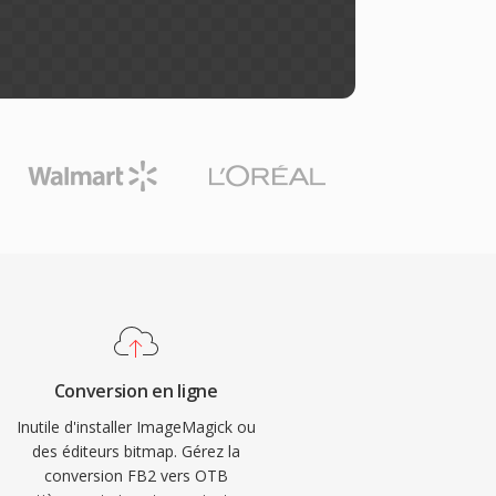
Conversion en ligne
Inutile d'installer ImageMagick ou
des éditeurs bitmap. Gérez la
conversion FB2 vers OTB