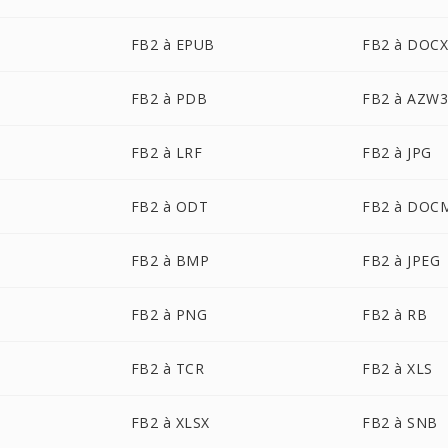
FB2 à EPUB
FB2 à DOC
FB2 à PDB
FB2 à AZW
FB2 à LRF
FB2 à JPG
FB2 à ODT
FB2 à DOC
FB2 à BMP
FB2 à JPEG
FB2 à PNG
FB2 à RB
FB2 à TCR
FB2 à XLS
FB2 à XLSX
FB2 à SNB