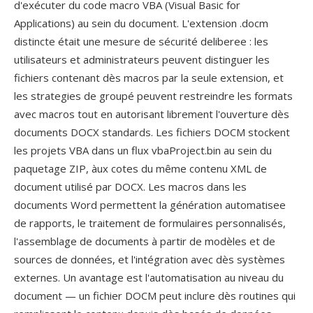
d'exécuter du code macro VBA (Visual Basic for
Applications) au sein du document. L'extension .docm
distincte était une mesure de sécurité deliberee : les
utilisateurs et administrateurs peuvent distinguer les
fichiers contenant dès macros par la seule extension, et
les strategies de groupé peuvent restreindre les formats
avec macros tout en autorisant librement l'ouverture dès
documents DOCX standards. Les fichiers DOCM stockent
les projets VBA dans un flux vbaProject.bin au sein du
paquetage ZIP, àux cotes du même contenu XML de
document utilisé par DOCX. Les macros dans les
documents Word permettent la génération automatisee
de rapports, le traitement de formulaires personnalisés,
l'assemblage de documents à partir de modèles et de
sources de données, et l'intégration avec dès systèmes
externes. Un avantage est l'automatisation au niveau du
document — un fichier DOCM peut inclure dès routines qui