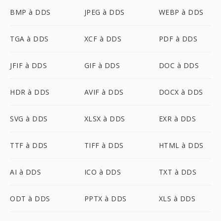
BMP à DDS
JPEG à DDS
WEBP à DDS
TGA à DDS
XCF à DDS
PDF à DDS
JFIF à DDS
GIF à DDS
DOC à DDS
HDR à DDS
AVIF à DDS
DOCX à DDS
SVG à DDS
XLSX à DDS
EXR à DDS
TTF à DDS
TIFF à DDS
HTML à DDS
AI à DDS
ICO à DDS
TXT à DDS
ODT à DDS
PPTX à DDS
XLS à DDS