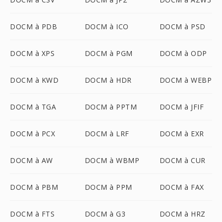
DOCM à PDB
DOCM à ICO
DOCM à PSD
DOCM à XPS
DOCM à PGM
DOCM à ODP
DOCM à KWD
DOCM à HDR
DOCM à WEBP
DOCM à TGA
DOCM à PPTM
DOCM à JFIF
DOCM à PCX
DOCM à LRF
DOCM à EXR
DOCM à AW
DOCM à WBMP
DOCM à CUR
DOCM à PBM
DOCM à PPM
DOCM à FAX
DOCM à FTS
DOCM à G3
DOCM à HRZ