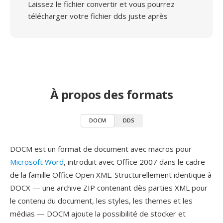
Laissez le fichier convertir et vous pourrez
télécharger votre fichier dds juste après
À propos des formats
DOCM
DDS
DOCM est un format de document avec macros pour
Microsoft Word
, introduit avec Office 2007 dans le cadre
de la famille Office Open XML. Structurellement identique à
DOCX — une archive ZIP contenant dès parties XML pour
le contenu du document, les styles, les themes et les
médias — DOCM ajoute la possibilité de stocker et