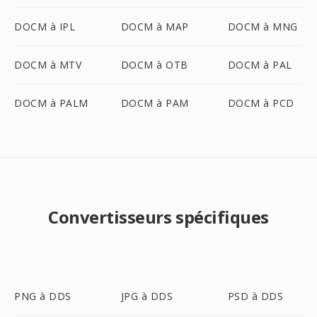
DOCM à IPL
DOCM à MAP
DOCM à MNG
DOCM à MTV
DOCM à OTB
DOCM à PAL
DOCM à PALM
DOCM à PAM
DOCM à PCD
Convertisseurs spécifiques
PNG à DDS
JPG à DDS
PSD à DDS