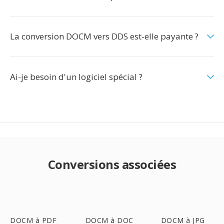
La conversion DOCM vers DDS est-elle payante ?
Ai-je besoin d'un logiciel spécial ?
Conversions associées
DOCM à PDF
DOCM à DOC
DOCM à JPG