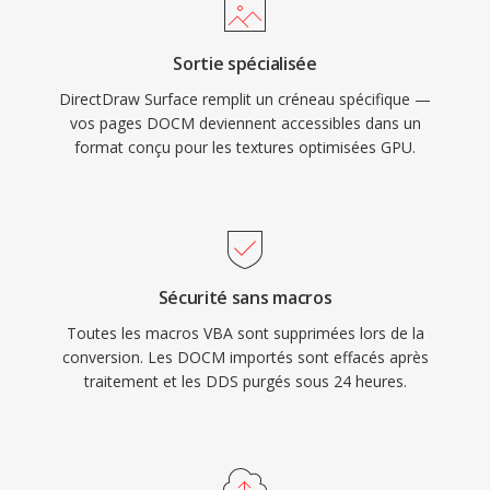
Sortie spécialisée
DirectDraw Surface remplit un créneau spécifique —
vos pages DOCM deviennent accessibles dans un
format conçu pour les textures optimisées GPU.
Sécurité sans macros
Toutes les macros VBA sont supprimées lors de la
conversion. Les DOCM importés sont effacés après
traitement et les DDS purgés sous 24 heures.