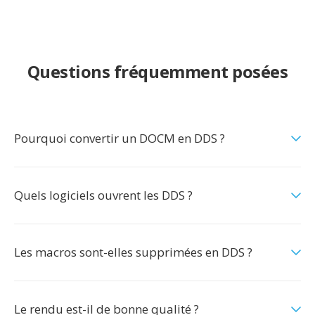
Questions fréquemment posées
Pourquoi convertir un DOCM en DDS ?
Quels logiciels ouvrent les DDS ?
Les macros sont-elles supprimées en DDS ?
Le rendu est-il de bonne qualité ?