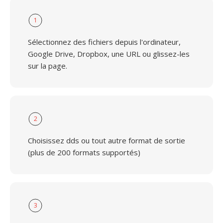
1
Sélectionnez des fichiers depuis l'ordinateur,
Google Drive, Dropbox, une URL ou glissez-les
sur la page.
2
Choisissez dds ou tout autre format de sortie
(plus de 200 formats supportés)
3