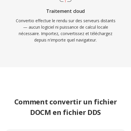
Traitement cloud
Convertio effectue le rendu sur des serveurs distants
— aucun logiciel ni puissance de calcul locale
nécessaire. Importez, convertissez et téléchargez
depuis n'importe quel navigateur.
Comment convertir un fichier
DOCM en fichier DDS