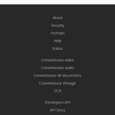
About
Security
Formats
Help
Status
Convertisseur vidéo
Convertisseur audio
Convertisseur de documents
Convertisseur d'image
OCR
Developers API
API Docs