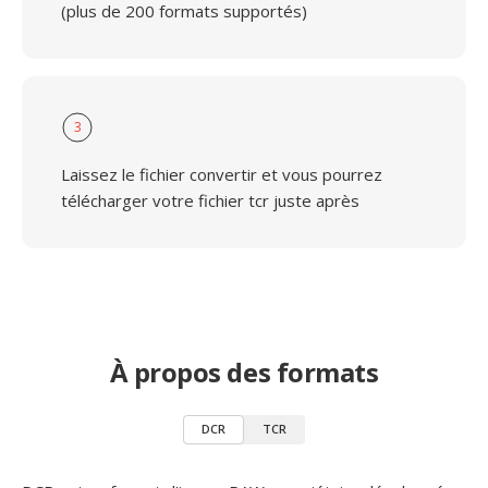
(plus de 200 formats supportés)
3
Laissez le fichier convertir et vous pourrez
télécharger votre fichier tcr juste après
À propos des formats
DCR
TCR