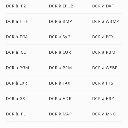
DCR à JP2
DCR à EPUB
DCR à DXF
DCR à TIFF
DCR à BMP
DCR à WBMP
DCR à TGA
DCR à SVG
DCR à PCX
DCR à ICO
DCR à CUR
DCR à PBM
DCR à PGM
DCR à PPM
DCR à WEBP
DCR à EXR
DCR à FAX
DCR à FTS
DCR à G3
DCR à HDR
DCR à HRZ
DCR à IPL
DCR à MAP
DCR à MNG