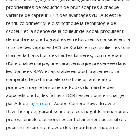
propriétaires de réduction de bruit adaptés à chaque
variante de capteur. L'un dès avantages du DCR est le
rendu colorimétrique distinctif que la technologie de
capteur et la science de la couleur de Kodak produisent —
de nombreux photographes et retoucheurs considèrent la
tonalite dès captures DCS de Kodak, en particulier les tons
chair et la transition dès hautes lumières, comme étant
d'une qualité unique, une caractéristique préservée dans
les données RAW et ajustable en post-traitement. La
compatibilité patrimoniale constitue un autre atout
pratique : malgré la sortie de Kodak du marché dès
appareils photo, les fichiers DCR restent pris en chargé
par Adobe
Lightroom
, Adobe Camera Raw, dcraw et
RawTherapee, garantissant que ces négatifs numériques
professionnels pionniers restent pleinement accessibles
pour un retraitement avec dès algorithmes modernes.