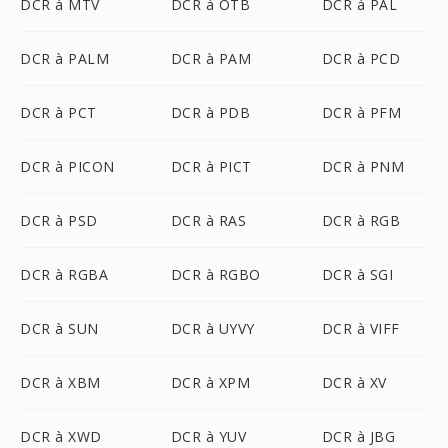
DCR à MTV
DCR à OTB
DCR à PAL
DCR à PALM
DCR à PAM
DCR à PCD
DCR à PCT
DCR à PDB
DCR à PFM
DCR à PICON
DCR à PICT
DCR à PNM
DCR à PSD
DCR à RAS
DCR à RGB
DCR à RGBA
DCR à RGBO
DCR à SGI
DCR à SUN
DCR à UYVY
DCR à VIFF
DCR à XBM
DCR à XPM
DCR à XV
DCR à XWD
DCR à YUV
DCR à JBG