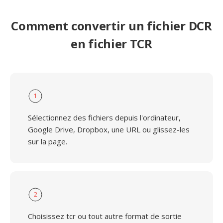
Comment convertir un fichier DCR
en fichier TCR
1
Sélectionnez des fichiers depuis l'ordinateur,
Google Drive, Dropbox, une URL ou glissez-les
sur la page.
2
Choisissez tcr ou tout autre format de sortie