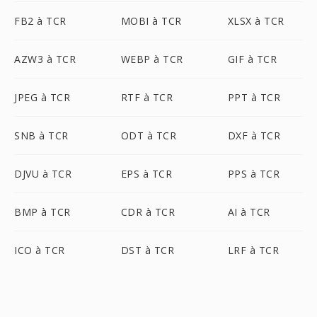
FB2 à TCR
MOBI à TCR
XLSX à TCR
AZW3 à TCR
WEBP à TCR
GIF à TCR
JPEG à TCR
RTF à TCR
PPT à TCR
SNB à TCR
ODT à TCR
DXF à TCR
DJVU à TCR
EPS à TCR
PPS à TCR
BMP à TCR
CDR à TCR
AI à TCR
ICO à TCR
DST à TCR
LRF à TCR