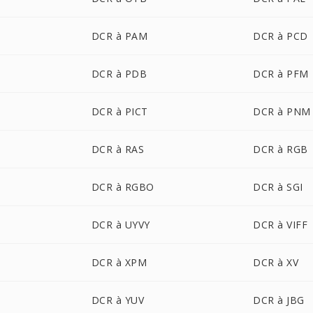
DCR à PAM
DCR à PCD
DCR à PDB
DCR à PFM
DCR à PICT
DCR à PNM
DCR à RAS
DCR à RGB
DCR à RGBO
DCR à SGI
DCR à UYVY
DCR à VIFF
DCR à XPM
DCR à XV
DCR à YUV
DCR à JBG