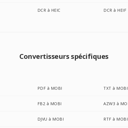
DCR à HEIC
DCR à HEIF
Convertisseurs spécifiques
PDF à MOBI
TXT à MOBI
FB2 à MOBI
AZW3 à MO
DJVU à MOBI
RTF à MOBI