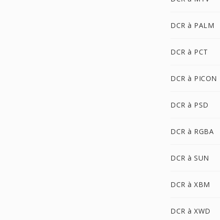
DCR à PALM
DCR à PCT
DCR à PICON
DCR à PSD
DCR à RGBA
DCR à SUN
DCR à XBM
DCR à XWD