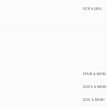
DCR à JBIG
EPUB à MOBI
DOCX à MOBI
DOC à MOBI