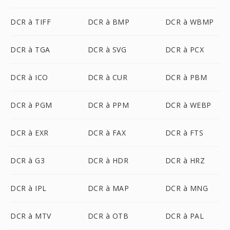
DCR à TIFF
DCR à BMP
DCR à WBMP
DCR à TGA
DCR à SVG
DCR à PCX
DCR à ICO
DCR à CUR
DCR à PBM
DCR à PGM
DCR à PPM
DCR à WEBP
DCR à EXR
DCR à FAX
DCR à FTS
DCR à G3
DCR à HDR
DCR à HRZ
DCR à IPL
DCR à MAP
DCR à MNG
DCR à MTV
DCR à OTB
DCR à PAL