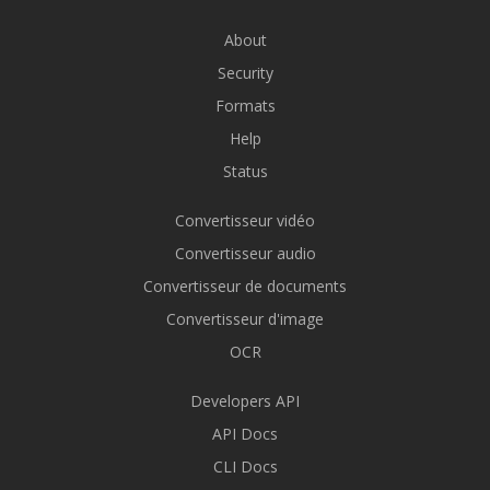
About
Security
Formats
Help
Status
Convertisseur vidéo
Convertisseur audio
Convertisseur de documents
Convertisseur d'image
OCR
Developers API
API Docs
CLI Docs