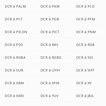
DCR à PALM
DCR à PAM
DCR à PCD
DCR à PCT
DCR à PDB
DCR à PFM
DCR à PICON
DCR à PICT
DCR à PNM
DCR à PSD
DCR à RAS
DCR à RGB
DCR à RGBA
DCR à RGBO
DCR à SGI
DCR à SUN
DCR à UYVY
DCR à VIFF
DCR à XBM
DCR à XPM
DCR à XV
DCR à XWD
DCR à YUV
DCR à JBG