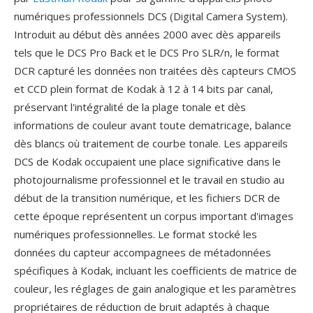
numériques professionnels DCS (Digital Camera System).
Introduit au début dès années 2000 avec dès appareils
tels que le DCS Pro Back et le DCS Pro SLR/n, le format
DCR capturé les données non traitées dès capteurs CMOS
et CCD plein format de Kodak à 12 à 14 bits par canal,
préservant l'intégralité de la plage tonale et dès
informations de couleur avant toute dematricage, balance
dès blancs où traitement de courbe tonale. Les appareils
DCS de Kodak occupaient une place significative dans le
photojournalisme professionnel et le travail en studio au
début de la transition numérique, et les fichiers DCR de
cette époque représentent un corpus important d'images
numériques professionnelles. Le format stocké les
données du capteur accompagnees de métadonnées
spécifiques à Kodak, incluant les coefficients de matrice de
couleur, les réglages de gain analogique et les paramètres
propriétaires de réduction de bruit adaptés à chaque