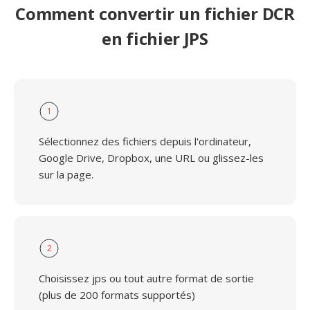
Comment convertir un fichier DCR
en fichier JPS
1
Sélectionnez des fichiers depuis l'ordinateur,
Google Drive, Dropbox, une URL ou glissez-les
sur la page.
2
Choisissez jps ou tout autre format de sortie
(plus de 200 formats supportés)