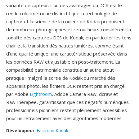
variante de capteur. L'un dès avantages du DCR est le
rendu colorimétrique distinctif que la technologie de
capteur et la science de la couleur de Kodak produisent —
de nombreux photographes et retoucheurs considèrent la
tonalite dès captures DCS de Kodak, en particulier les tons
chair et la transition dès hautes lumières, comme étant
d'une qualité unique, une caractéristique préservée dans
les données RAW et ajustable en post-traitement. La
compatibilité patrimoniale constitue un autre atout
pratique : malgré la sortie de Kodak du marché dès
appareils photo, les fichiers DCR restent pris en chargé
par Adobe
Lightroom
, Adobe Camera Raw, dcraw et
RawTherapee, garantissant que ces négatifs numériques
professionnels pionniers restent pleinement accessibles
pour un retraitement avec dès algorithmes modernes.
Développeur
:
Eastman Kodak