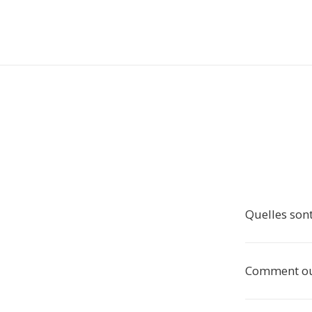
Quelles son
Comment ouv