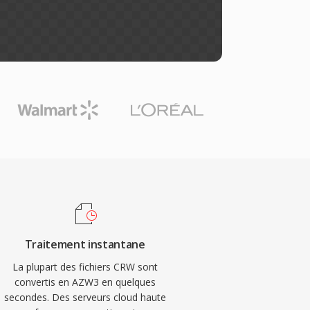
Traitement instantane
La plupart des fichiers CRW sont
convertis en AZW3 en quelques
secondes. Des serveurs cloud haute