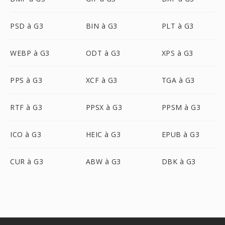
PSD à G3
BIN à G3
PLT à G3
WEBP à G3
ODT à G3
XPS à G3
PPS à G3
XCF à G3
TGA à G3
RTF à G3
PPSX à G3
PPSM à G3
ICO à G3
HEIC à G3
EPUB à G3
CUR à G3
ABW à G3
DBK à G3