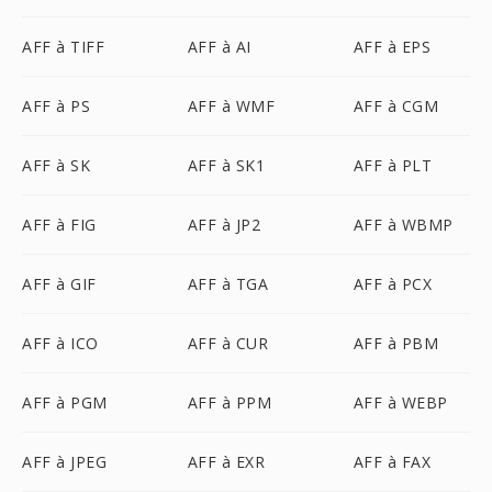
AFF à TIFF
AFF à AI
AFF à EPS
AFF à PS
AFF à WMF
AFF à CGM
AFF à SK
AFF à SK1
AFF à PLT
AFF à FIG
AFF à JP2
AFF à WBMP
AFF à GIF
AFF à TGA
AFF à PCX
AFF à ICO
AFF à CUR
AFF à PBM
AFF à PGM
AFF à PPM
AFF à WEBP
AFF à JPEG
AFF à EXR
AFF à FAX