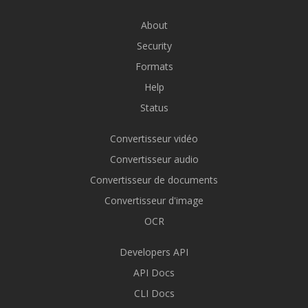
About
Security
Formats
Help
Status
Convertisseur vidéo
Convertisseur audio
Convertisseur de documents
Convertisseur d'image
OCR
Developers API
API Docs
CLI Docs