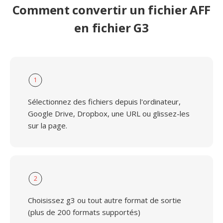
Comment convertir un fichier AFF
en fichier G3
1
Sélectionnez des fichiers depuis l'ordinateur,
Google Drive, Dropbox, une URL ou glissez-les
sur la page.
2
Choisissez g3 ou tout autre format de sortie
(plus de 200 formats supportés)