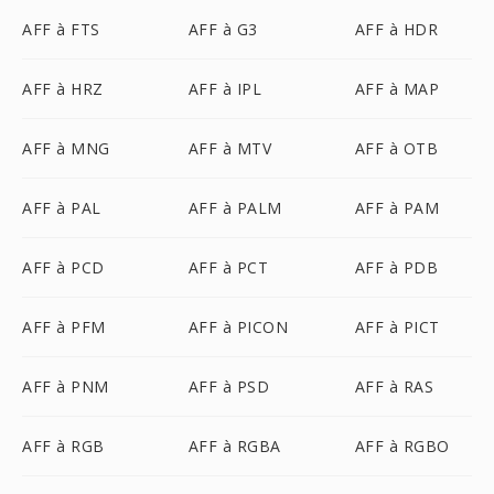
AFF à FTS
AFF à G3
AFF à HDR
AFF à HRZ
AFF à IPL
AFF à MAP
AFF à MNG
AFF à MTV
AFF à OTB
AFF à PAL
AFF à PALM
AFF à PAM
AFF à PCD
AFF à PCT
AFF à PDB
AFF à PFM
AFF à PICON
AFF à PICT
AFF à PNM
AFF à PSD
AFF à RAS
AFF à RGB
AFF à RGBA
AFF à RGBO