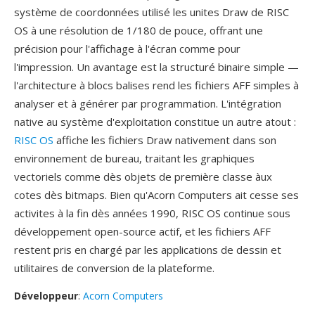
système de coordonnées utilisé les unites Draw de RISC
OS à une résolution de 1/180 de pouce, offrant une
précision pour l'affichage à l'écran comme pour
l'impression. Un avantage est la structuré binaire simple —
l'architecture à blocs balises rend les fichiers AFF simples à
analyser et à générer par programmation. L'intégration
native au système d'exploitation constitue un autre atout :
RISC OS
affiche les fichiers Draw nativement dans son
environnement de bureau, traitant les graphiques
vectoriels comme dès objets de première classe àux
cotes dès bitmaps. Bien qu'Acorn Computers ait cesse ses
activites à la fin dès années 1990, RISC OS continue sous
développement open-source actif, et les fichiers AFF
restent pris en chargé par les applications de dessin et
utilitaires de conversion de la plateforme.
Développeur
:
Acorn Computers