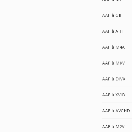
AAF à GIF
AAF à AIFF
AAF à M4A
AAF à MKV
AAF à DIVX
AAF à XVID
AAF à AVCHD
AAF à M2V