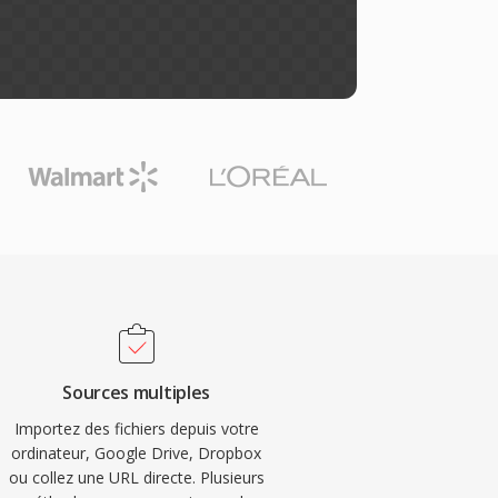
Sources multiples
Importez des fichiers depuis votre
ordinateur, Google Drive, Dropbox
ou collez une URL directe. Plusieurs