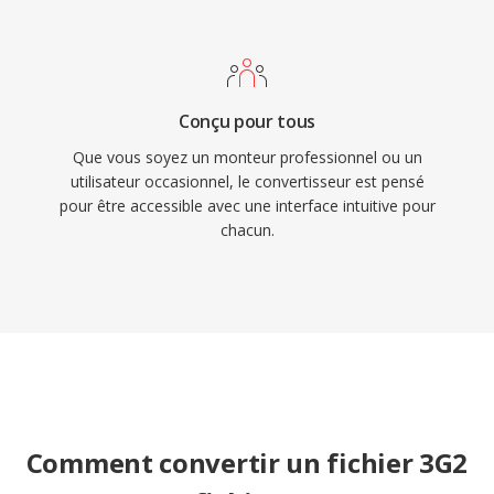
Conçu pour tous
Que vous soyez un monteur professionnel ou un
utilisateur occasionnel, le convertisseur est pensé
pour être accessible avec une interface intuitive pour
chacun.
Comment convertir un fichier 3G2