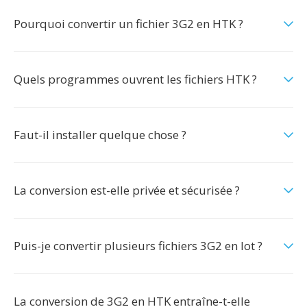
Pourquoi convertir un fichier 3G2 en HTK ?
Quels programmes ouvrent les fichiers HTK ?
Faut-il installer quelque chose ?
La conversion est-elle privée et sécurisée ?
Puis-je convertir plusieurs fichiers 3G2 en lot ?
La conversion de 3G2 en HTK entraîne-t-elle