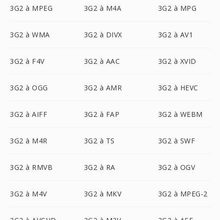
3G2 à MPEG
3G2 à M4A
3G2 à MPG
3G2 à WMA
3G2 à DIVX
3G2 à AV1
3G2 à F4V
3G2 à AAC
3G2 à XVID
3G2 à OGG
3G2 à AMR
3G2 à HEVC
3G2 à AIFF
3G2 à FAP
3G2 à WEBM
3G2 à M4R
3G2 à TS
3G2 à SWF
3G2 à RMVB
3G2 à RA
3G2 à OGV
3G2 à M4V
3G2 à MKV
3G2 à MPEG-2