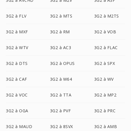
3G2 à AVCHD
3G2 à M2V
3G2 à ASF
3G2 à FLV
3G2 à MTS
3G2 à M2TS
3G2 à MXF
3G2 à RM
3G2 à VOB
3G2 à WTV
3G2 à AC3
3G2 à FLAC
3G2 à DTS
3G2 à OPUS
3G2 à SPX
3G2 à CAF
3G2 à W64
3G2 à WV
3G2 à VOC
3G2 à TTA
3G2 à MP2
3G2 à OGA
3G2 à PVF
3G2 à PRC
3G2 à MAUD
3G2 à 8SVX
3G2 à AMB