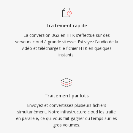
Traitement rapide
La conversion 3G2 en HTK s'effectue sur des
serveurs cloud à grande vitesse. Extrayez l'audio de la
vidéo et téléchargez le fichier HTK en quelques
instants.
Traitement par lots
Envoyez et convertissez plusieurs fichiers
simultanément. Notre infrastructure cloud les traite
en parallèle, ce qui vous fait gagner du temps sur les
gros volumes.