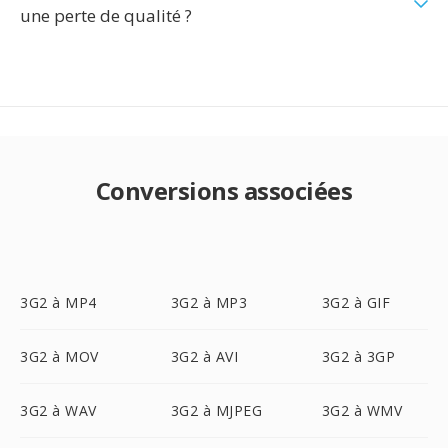
une perte de qualité ?
Conversions associées
3G2 à MP4
3G2 à MP3
3G2 à GIF
3G2 à MOV
3G2 à AVI
3G2 à 3GP
3G2 à WAV
3G2 à MJPEG
3G2 à WMV