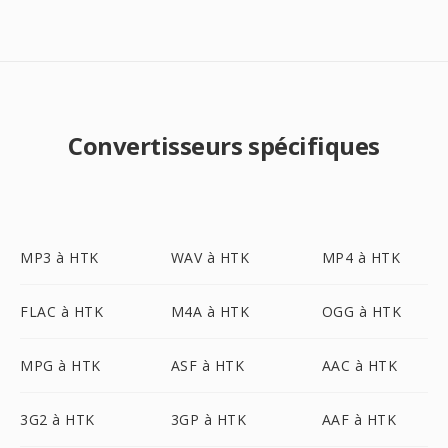
Convertisseurs spécifiques
MP3 à HTK
WAV à HTK
MP4 à HTK
FLAC à HTK
M4A à HTK
OGG à HTK
MPG à HTK
ASF à HTK
AAC à HTK
3G2 à HTK
3GP à HTK
AAF à HTK