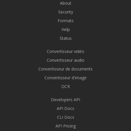
About
Security
Formats
Help
Status
Convertisseur vidéo
Convertisseur audio
Convertisseur de documents
Convertisseur d'image
OCR
Developers API
API Docs
CLI Docs
API Pricing