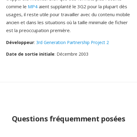
comme le
MP4
aient supplanté le 3G2 pour la plupart dès
usages, il reste utile pour travailler avec du contenu mobile
ancien et dans les situations où la taille minimale de fichier
est la preoccupation première.
Développeur
:
3rd Generation Partnership Project 2
Date de sortie initiale
: Décembre 2003
Questions fréquemment posées