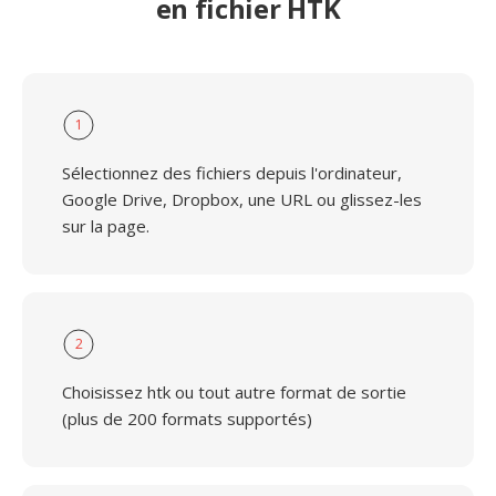
en fichier HTK
1
Sélectionnez des fichiers depuis l'ordinateur,
Google Drive, Dropbox, une URL ou glissez-les
sur la page.
2
Choisissez htk ou tout autre format de sortie
(plus de 200 formats supportés)