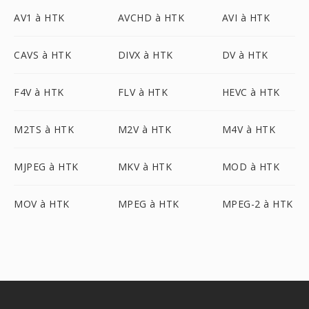
AV1 à HTK
AVCHD à HTK
AVI à HTK
CAVS à HTK
DIVX à HTK
DV à HTK
F4V à HTK
FLV à HTK
HEVC à HTK
M2TS à HTK
M2V à HTK
M4V à HTK
MJPEG à HTK
MKV à HTK
MOD à HTK
MOV à HTK
MPEG à HTK
MPEG-2 à HTK