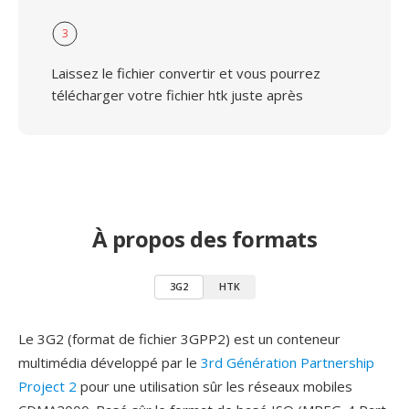
3
Laissez le fichier convertir et vous pourrez
télécharger votre fichier htk juste après
À propos des formats
3G2
HTK
Le 3G2 (format de fichier 3GPP2) est un conteneur
multimédia développé par le
3rd Génération Partnership
Project 2
pour une utilisation sûr les réseaux mobiles