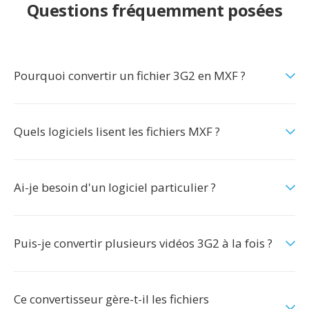
Questions fréquemment posées
Pourquoi convertir un fichier 3G2 en MXF ?
Quels logiciels lisent les fichiers MXF ?
Ai-je besoin d'un logiciel particulier ?
Puis-je convertir plusieurs vidéos 3G2 à la fois ?
Ce convertisseur gère-t-il les fichiers