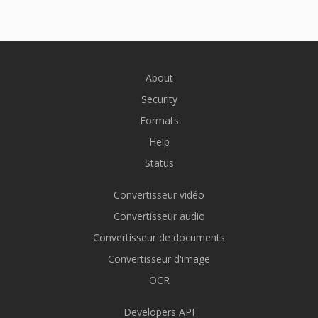
About
Security
Formats
Help
Status
Convertisseur vidéo
Convertisseur audio
Convertisseur de documents
Convertisseur d'image
OCR
Developers API