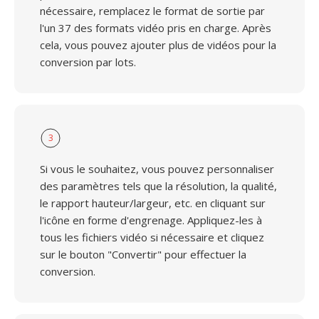
nécessaire, remplacez le format de sortie par
l'un 37 des formats vidéo pris en charge. Après
cela, vous pouvez ajouter plus de vidéos pour la
conversion par lots.
3
Si vous le souhaitez, vous pouvez personnaliser
des paramètres tels que la résolution, la qualité,
le rapport hauteur/largeur, etc. en cliquant sur
l'icône en forme d'engrenage. Appliquez-les à
tous les fichiers vidéo si nécessaire et cliquez
sur le bouton "Convertir" pour effectuer la
conversion.