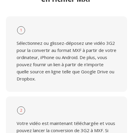
1
Sélectionnez ou glissez-déposez une vidéo 3G2
pour la convertir au format MXF à partir de votre
ordinateur, iPhone ou Android. De plus, vous
pouvez fournir un lien à partir de n’importe
quelle source en ligne telle que Google Drive ou
Dropbox.
2
Votre vidéo est maintenant téléchargée et vous
pouvez lancer la conversion de 3G2 à MXF. Si