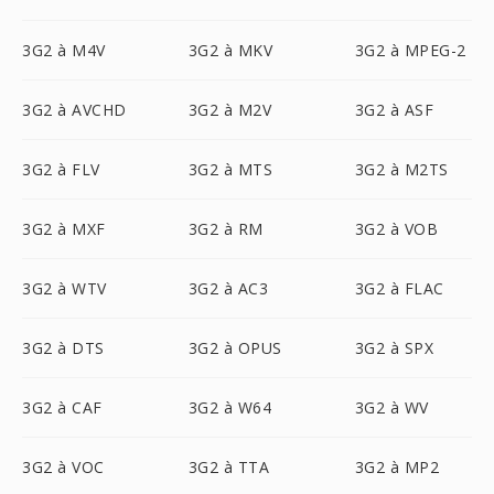
3G2 à M4V
3G2 à MKV
3G2 à MPEG-2
3G2 à AVCHD
3G2 à M2V
3G2 à ASF
3G2 à FLV
3G2 à MTS
3G2 à M2TS
3G2 à MXF
3G2 à RM
3G2 à VOB
3G2 à WTV
3G2 à AC3
3G2 à FLAC
3G2 à DTS
3G2 à OPUS
3G2 à SPX
3G2 à CAF
3G2 à W64
3G2 à WV
3G2 à VOC
3G2 à TTA
3G2 à MP2