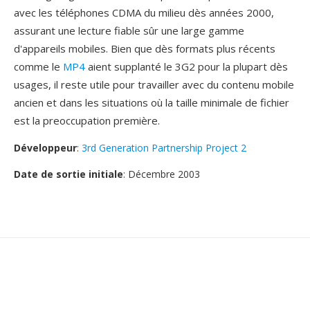
avec les téléphones CDMA du milieu dès années 2000,
assurant une lecture fiable sûr une large gamme
d'appareils mobiles. Bien que dès formats plus récents
comme le
MP4
aient supplanté le 3G2 pour la plupart dès
usages, il reste utile pour travailler avec du contenu mobile
ancien et dans les situations où la taille minimale de fichier
est la preoccupation première.
Développeur
:
3rd Generation Partnership Project 2
Date de sortie initiale
: Décembre 2003