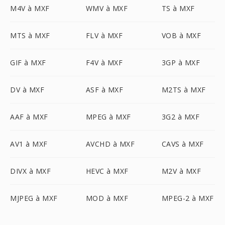
M4V à MXF
WMV à MXF
TS à MXF
MTS à MXF
FLV à MXF
VOB à MXF
GIF à MXF
F4V à MXF
3GP à MXF
DV à MXF
ASF à MXF
M2TS à MXF
AAF à MXF
MPEG à MXF
3G2 à MXF
AV1 à MXF
AVCHD à MXF
CAVS à MXF
DIVX à MXF
HEVC à MXF
M2V à MXF
MJPEG à MXF
MOD à MXF
MPEG-2 à MXF