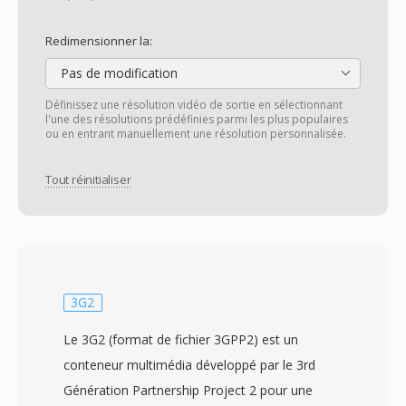
Redimensionner la:
Pas de modification
Définissez une résolution vidéo de sortie en sélectionnant
l'une des résolutions prédéfinies parmi les plus populaires
ou en entrant manuellement une résolution personnalisée.
Tout réinitialiser
3G2
Le 3G2 (format de fichier 3GPP2) est un
conteneur multimédia développé par le 3rd
Génération Partnership Project 2 pour une