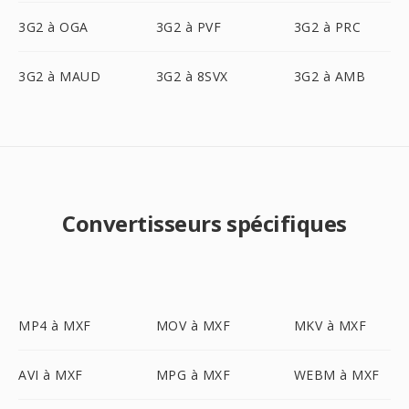
3G2 à OGA
3G2 à PVF
3G2 à PRC
3G2 à MAUD
3G2 à 8SVX
3G2 à AMB
Convertisseurs spécifiques
MP4 à MXF
MOV à MXF
MKV à MXF
AVI à MXF
MPG à MXF
WEBM à MXF