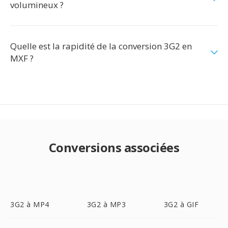
volumineux ?
Quelle est la rapidité de la conversion 3G2 en
MXF ?
Conversions associées
3G2 à MP4
3G2 à MP3
3G2 à GIF