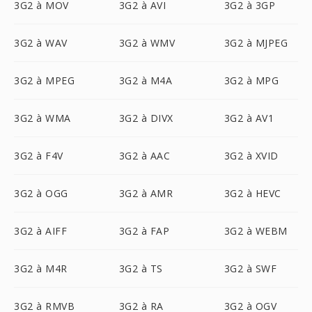
3G2 à MOV
3G2 à AVI
3G2 à 3GP
3G2 à WAV
3G2 à WMV
3G2 à MJPEG
3G2 à MPEG
3G2 à M4A
3G2 à MPG
3G2 à WMA
3G2 à DIVX
3G2 à AV1
3G2 à F4V
3G2 à AAC
3G2 à XVID
3G2 à OGG
3G2 à AMR
3G2 à HEVC
3G2 à AIFF
3G2 à FAP
3G2 à WEBM
3G2 à M4R
3G2 à TS
3G2 à SWF
3G2 à RMVB
3G2 à RA
3G2 à OGV