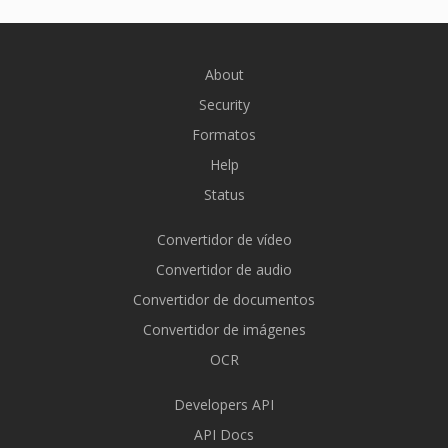
About
Security
Formatos
Help
Status
Convertidor de vídeo
Convertidor de audio
Convertidor de documentos
Convertidor de imágenes
OCR
Developers API
API Docs