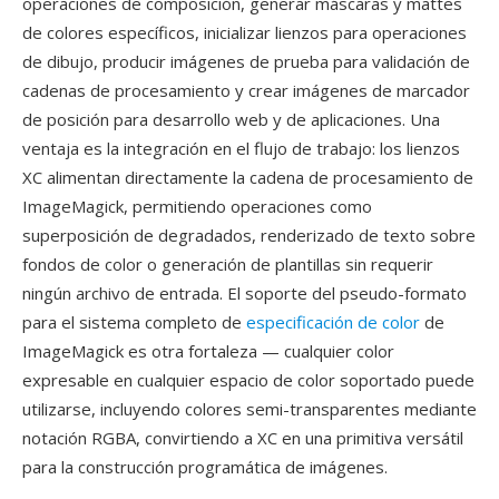
operaciones de composición, generar máscaras y mattes
de colores específicos, inicializar lienzos para operaciones
de dibujo, producir imágenes de prueba para validación de
cadenas de procesamiento y crear imágenes de marcador
de posición para desarrollo web y de aplicaciones. Una
ventaja es la integración en el flujo de trabajo: los lienzos
XC alimentan directamente la cadena de procesamiento de
ImageMagick, permitiendo operaciones como
superposición de degradados, renderizado de texto sobre
fondos de color o generación de plantillas sin requerir
ningún archivo de entrada. El soporte del pseudo-formato
para el sistema completo de
especificación de color
de
ImageMagick es otra fortaleza — cualquier color
expresable en cualquier espacio de color soportado puede
utilizarse, incluyendo colores semi-transparentes mediante
notación RGBA, convirtiendo a XC en una primitiva versátil
para la construcción programática de imágenes.