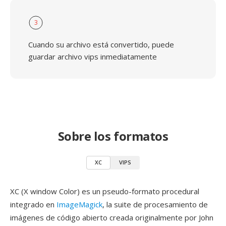
3
Cuando su archivo está convertido, puede
guardar archivo vips inmediatamente
Sobre los formatos
XC
VIPS
XC (X window Color) es un pseudo-formato procedural
integrado en
ImageMagick
, la suite de procesamiento de
imágenes de código abierto creada originalmente por John