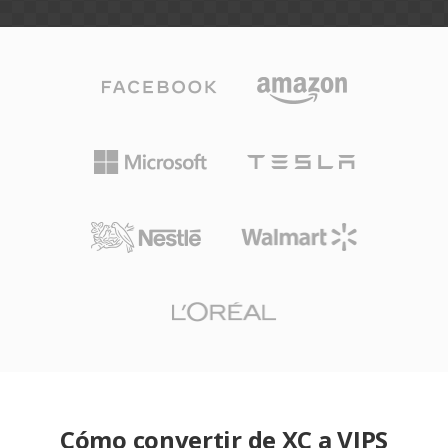
Cómo convertir de XC a VIPS