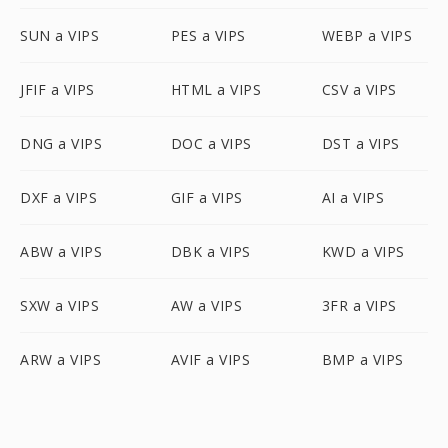
SUN a VIPS
PES a VIPS
WEBP a VIPS
JFIF a VIPS
HTML a VIPS
CSV a VIPS
DNG a VIPS
DOC a VIPS
DST a VIPS
DXF a VIPS
GIF a VIPS
AI a VIPS
ABW a VIPS
DBK a VIPS
KWD a VIPS
SXW a VIPS
AW a VIPS
3FR a VIPS
ARW a VIPS
AVIF a VIPS
BMP a VIPS