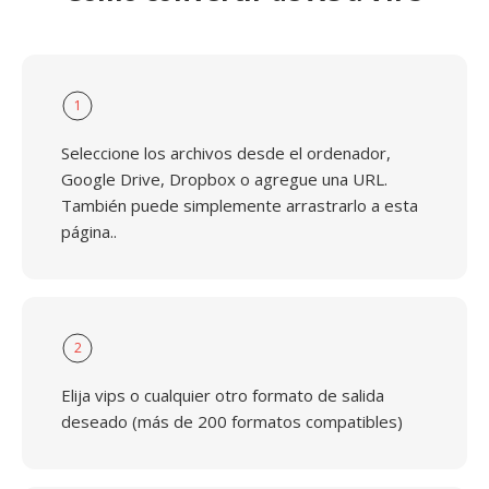
1
Seleccione los archivos desde el ordenador,
Google Drive, Dropbox o agregue una URL.
También puede simplemente arrastrarlo a esta
página..
2
Elija vips o cualquier otro formato de salida
deseado (más de 200 formatos compatibles)