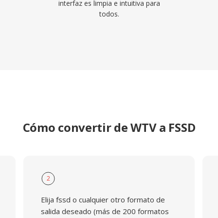
interfaz es limpia e intuitiva para
todos.
Cómo convertir de WTV a FSSD
2
Elija fssd o cualquier otro formato de
salida deseado (más de 200 formatos