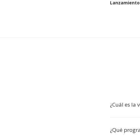
Lanzamiento 
¿Cuál es la 
¿Qué progra