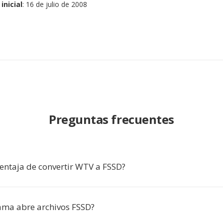
inicial
: 16 de julio de 2008
Preguntas frecuentes
ventaja de convertir WTV a FSSD?
ma abre archivos FSSD?