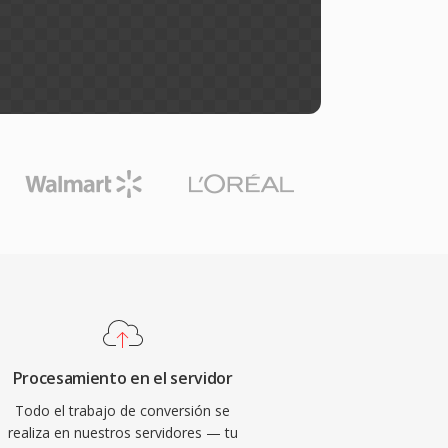
Procesamiento en el servidor
Todo el trabajo de conversión se
realiza en nuestros servidores — tu