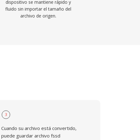
dispositivo se mantiene rápido y
fluido sin importar el tamaño del
archivo de origen.
3
Cuando su archivo está convertido,
puede guardar archivo fssd