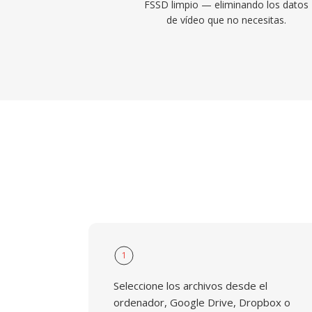
FSSD limpio — eliminando los datos
de vídeo que no necesitas.
1
Seleccione los archivos desde el
ordenador, Google Drive, Dropbox o