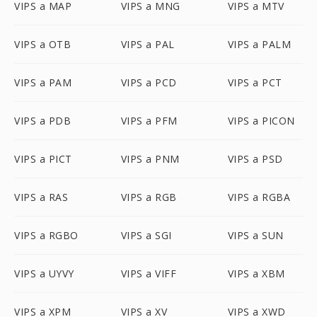
VIPS a MAP
VIPS a MNG
VIPS a MTV
VIPS a OTB
VIPS a PAL
VIPS a PALM
VIPS a PAM
VIPS a PCD
VIPS a PCT
VIPS a PDB
VIPS a PFM
VIPS a PICON
VIPS a PICT
VIPS a PNM
VIPS a PSD
VIPS a RAS
VIPS a RGB
VIPS a RGBA
VIPS a RGBO
VIPS a SGI
VIPS a SUN
VIPS a UYVY
VIPS a VIFF
VIPS a XBM
VIPS a XPM
VIPS a XV
VIPS a XWD