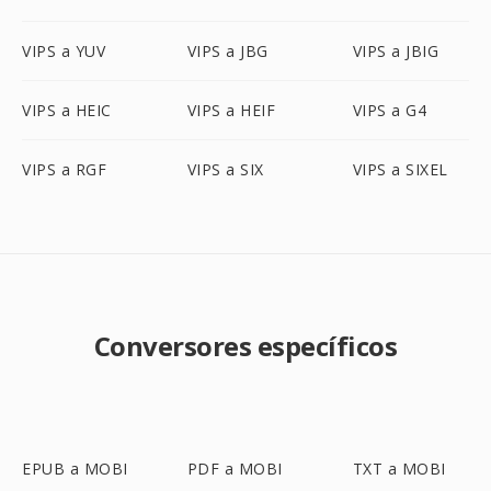
VIPS a YUV
VIPS a JBG
VIPS a JBIG
VIPS a HEIC
VIPS a HEIF
VIPS a G4
VIPS a RGF
VIPS a SIX
VIPS a SIXEL
Conversores específicos
EPUB a MOBI
PDF a MOBI
TXT a MOBI