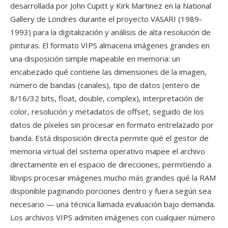
desarrollada por John Cupitt y Kirk Martinez en la National
Gallery de Londres durante el proyecto VASARI (1989-
1993) para la digitalización y análisis de alta resolución de
pinturas. El formato VIPS almacena imágenes grandes en
una disposición simple mapeable en memoria: un
encabezado qué contiene las dimensiones de la imagen,
número de bandas (canales), tipo de datos (entero de
8/16/32 bits, float, double, complex), interpretación de
color, resolución y metadatos de offset, seguido de los
datos de píxeles sin procesar en formato entrelazado por
banda. Está disposición directa permite qué el gestor de
memoria virtual del sistema operativo mapee el archivo
directamente en el espacio de direcciones, permitiendo a
libvips procesar imágenes mucho más grandes qué la RAM
disponible paginando porciones dentro y fuera según sea
necesario — una técnica llamada evaluación bajo demanda.
Los archivos VIPS admiten imágenes con cualquier número