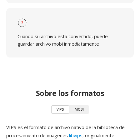
3
Cuando su archivo está convertido, puede
guardar archivo mobi inmediatamente
Sobre los formatos
VIPS
MOBI
VIPS es el formato de archivo nativo de la biblioteca de
procesamiento de imágenes
libvips
, originalmente