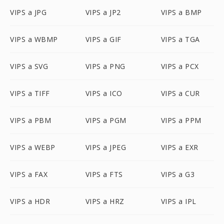
VIPS a JPG
VIPS a JP2
VIPS a BMP
VIPS a WBMP
VIPS a GIF
VIPS a TGA
VIPS a SVG
VIPS a PNG
VIPS a PCX
VIPS a TIFF
VIPS a ICO
VIPS a CUR
VIPS a PBM
VIPS a PGM
VIPS a PPM
VIPS a WEBP
VIPS a JPEG
VIPS a EXR
VIPS a FAX
VIPS a FTS
VIPS a G3
VIPS a HDR
VIPS a HRZ
VIPS a IPL