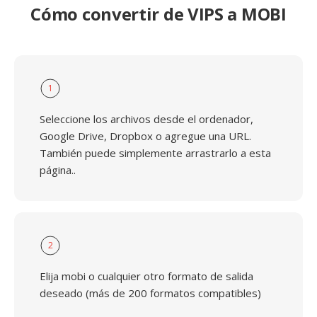
Cómo convertir de VIPS a MOBI
1
Seleccione los archivos desde el ordenador,
Google Drive, Dropbox o agregue una URL.
También puede simplemente arrastrarlo a esta
página..
2
Elija mobi o cualquier otro formato de salida
deseado (más de 200 formatos compatibles)