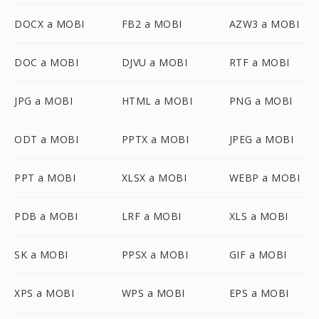
DOCX a MOBI
FB2 a MOBI
AZW3 a MOBI
DOC a MOBI
DJVU a MOBI
RTF a MOBI
JPG a MOBI
HTML a MOBI
PNG a MOBI
ODT a MOBI
PPTX a MOBI
JPEG a MOBI
PPT a MOBI
XLSX a MOBI
WEBP a MOBI
PDB a MOBI
LRF a MOBI
XLS a MOBI
SK a MOBI
PPSX a MOBI
GIF a MOBI
XPS a MOBI
WPS a MOBI
EPS a MOBI