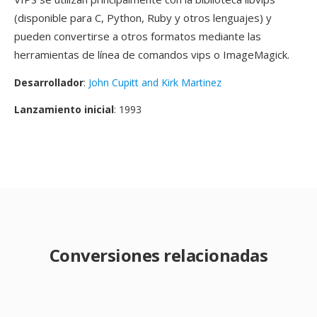
(disponible para C, Python, Ruby y otros lenguajes) y
pueden convertirse a otros formatos mediante las
herramientas de línea de comandos vips o ImageMagick.
Desarrollador
:
John Cupitt and Kirk Martinez
Lanzamiento inicial
: 1993
Conversiones relacionadas