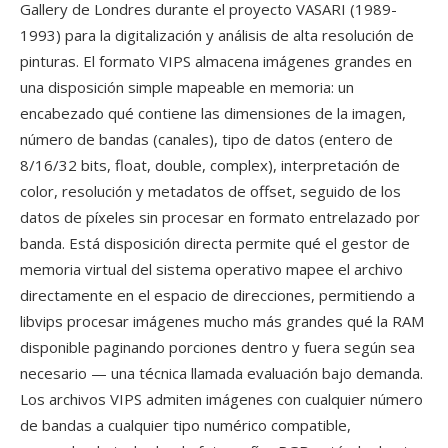
Gallery de Londres durante el proyecto VASARI (1989-
1993) para la digitalización y análisis de alta resolución de
pinturas. El formato VIPS almacena imágenes grandes en
una disposición simple mapeable en memoria: un
encabezado qué contiene las dimensiones de la imagen,
número de bandas (canales), tipo de datos (entero de
8/16/32 bits, float, double, complex), interpretación de
color, resolución y metadatos de offset, seguido de los
datos de píxeles sin procesar en formato entrelazado por
banda. Está disposición directa permite qué el gestor de
memoria virtual del sistema operativo mapee el archivo
directamente en el espacio de direcciones, permitiendo a
libvips procesar imágenes mucho más grandes qué la RAM
disponible paginando porciones dentro y fuera según sea
necesario — una técnica llamada evaluación bajo demanda.
Los archivos VIPS admiten imágenes con cualquier número
de bandas a cualquier tipo numérico compatible,