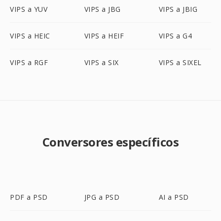
VIPS a YUV
VIPS a JBG
VIPS a JBIG
VIPS a HEIC
VIPS a HEIF
VIPS a G4
VIPS a RGF
VIPS a SIX
VIPS a SIXEL
Conversores específicos
PDF a PSD
JPG a PSD
AI a PSD