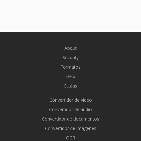
About
Security
Formatos
Help
Status
Convertidor de vídeo
Convertidor de audio
Convertidor de documentos
Convertidor de imágenes
OCR