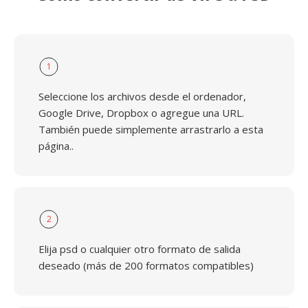
1
Seleccione los archivos desde el ordenador,
Google Drive, Dropbox o agregue una URL.
También puede simplemente arrastrarlo a esta
página..
2
Elija psd o cualquier otro formato de salida
deseado (más de 200 formatos compatibles)