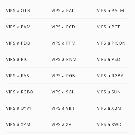
VIPS a OTB
VIPS a PAL
VIPS a PALM
VIPS a PAM
VIPS a PCD
VIPS a PCT
VIPS a PDB
VIPS a PFM
VIPS a PICON
VIPS a PICT
VIPS a PNM
VIPS a PSD
VIPS a RAS
VIPS a RGB
VIPS a RGBA
VIPS a RGBO
VIPS a SGI
VIPS a SUN
VIPS a UYVY
VIPS a VIFF
VIPS a XBM
VIPS a XPM
VIPS a XV
VIPS a XWD