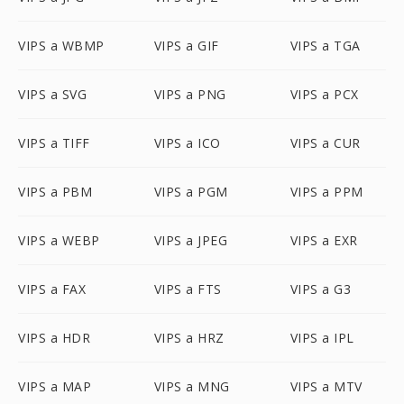
VIPS a WBMP
VIPS a GIF
VIPS a TGA
VIPS a SVG
VIPS a PNG
VIPS a PCX
VIPS a TIFF
VIPS a ICO
VIPS a CUR
VIPS a PBM
VIPS a PGM
VIPS a PPM
VIPS a WEBP
VIPS a JPEG
VIPS a EXR
VIPS a FAX
VIPS a FTS
VIPS a G3
VIPS a HDR
VIPS a HRZ
VIPS a IPL
VIPS a MAP
VIPS a MNG
VIPS a MTV