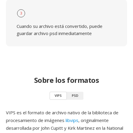
3
Cuando su archivo está convertido, puede
guardar archivo psd inmediatamente
Sobre los formatos
VIPS
PSD
VIPS es el formato de archivo nativo de la biblioteca de
procesamiento de imágenes
libvips
, originalmente
desarrollada por John Cupitt y Kirk Martinez en la National