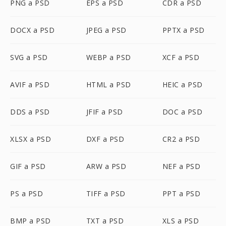
PNG a PSD
EPS a PSD
CDR a PSD
DOCX a PSD
JPEG a PSD
PPTX a PSD
SVG a PSD
WEBP a PSD
XCF a PSD
AVIF a PSD
HTML a PSD
HEIC a PSD
DDS a PSD
JFIF a PSD
DOC a PSD
XLSX a PSD
DXF a PSD
CR2 a PSD
GIF a PSD
ARW a PSD
NEF a PSD
PS a PSD
TIFF a PSD
PPT a PSD
BMP a PSD
TXT a PSD
XLS a PSD