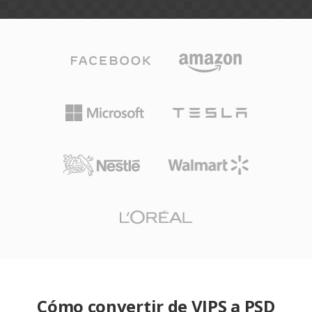
Cómo convertir de VIPS a PSD