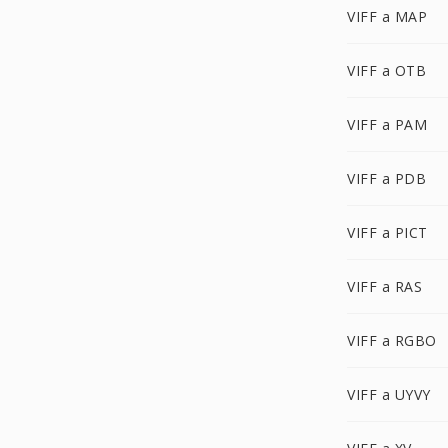
VIFF a MAP
VIFF a OTB
VIFF a PAM
VIFF a PDB
VIFF a PICT
VIFF a RAS
VIFF a RGBO
VIFF a UYVY