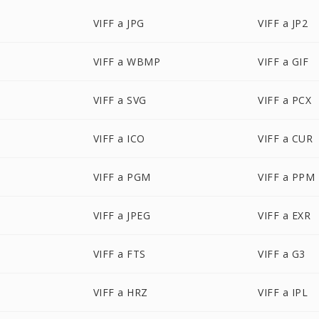
VIFF a JPG
VIFF a JP2
VIFF a WBMP
VIFF a GIF
VIFF a SVG
VIFF a PCX
VIFF a ICO
VIFF a CUR
VIFF a PGM
VIFF a PPM
VIFF a JPEG
VIFF a EXR
VIFF a FTS
VIFF a G3
VIFF a HRZ
VIFF a IPL