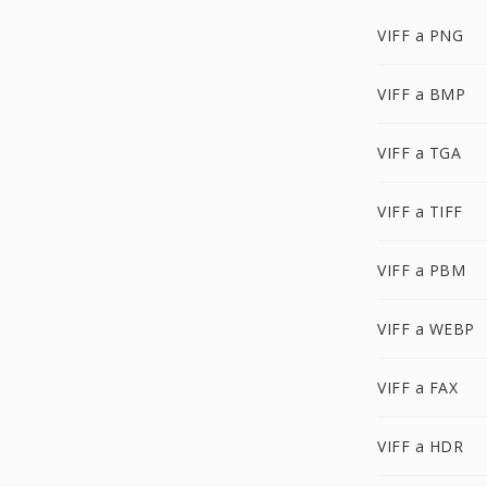
VIFF a PNG
VIFF a BMP
VIFF a TGA
VIFF a TIFF
VIFF a PBM
VIFF a WEBP
VIFF a FAX
VIFF a HDR