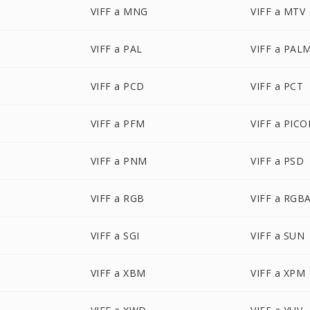
VIFF a MNG
VIFF a MTV
VIFF a PAL
VIFF a PAL
VIFF a PCD
VIFF a PCT
VIFF a PFM
VIFF a PIC
VIFF a PNM
VIFF a PSD
VIFF a RGB
VIFF a RGB
VIFF a SGI
VIFF a SUN
VIFF a XBM
VIFF a XPM