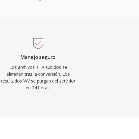
Manejo seguro
Los archivos TTA subidos se
eliminan tras la conversión. Los
resultados WV se purgan del servidor
en 24 horas.