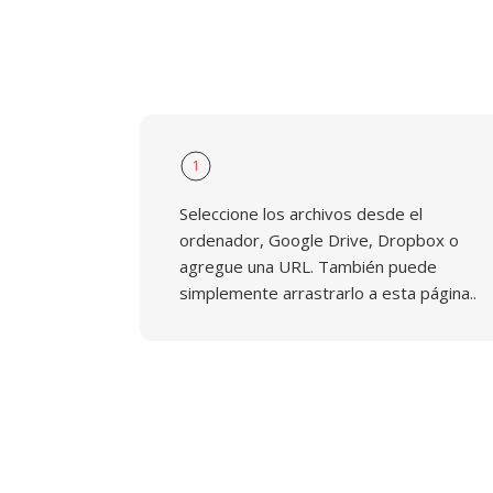
1
Seleccione los archivos desde el
ordenador, Google Drive, Dropbox o
agregue una URL. También puede
simplemente arrastrarlo a esta página..