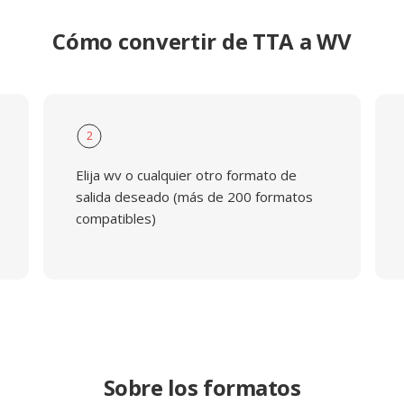
Cómo convertir de TTA a WV
2
Elija wv o cualquier otro formato de
salida deseado (más de 200 formatos
compatibles)
Sobre los formatos