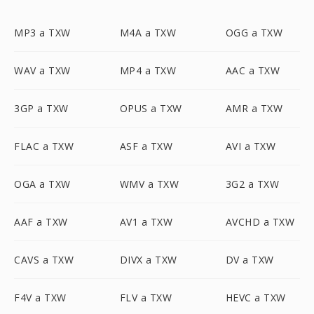
MP3 a TXW
M4A a TXW
OGG a TXW
WAV a TXW
MP4 a TXW
AAC a TXW
3GP a TXW
OPUS a TXW
AMR a TXW
FLAC a TXW
ASF a TXW
AVI a TXW
OGA a TXW
WMV a TXW
3G2 a TXW
AAF a TXW
AV1 a TXW
AVCHD a TXW
CAVS a TXW
DIVX a TXW
DV a TXW
F4V a TXW
FLV a TXW
HEVC a TXW