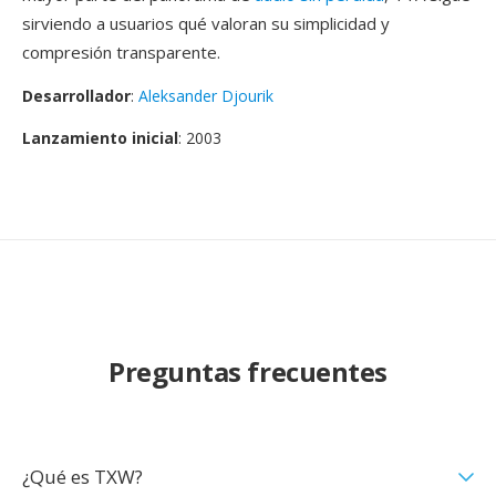
sirviendo a usuarios qué valoran su simplicidad y
compresión transparente.
Desarrollador
:
Aleksander Djourik
Lanzamiento inicial
: 2003
Preguntas frecuentes
¿Qué es TXW?