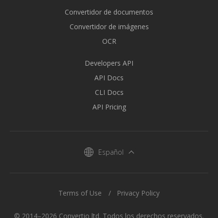
Convertidor de documentos
Convertidor de imágenes
OCR
Developers API
API Docs
CLI Docs
API Pricing
Español
Terms of Use
Privacy Policy
© 2014–2026 Convertio ltd. Todos los derechos reservados.