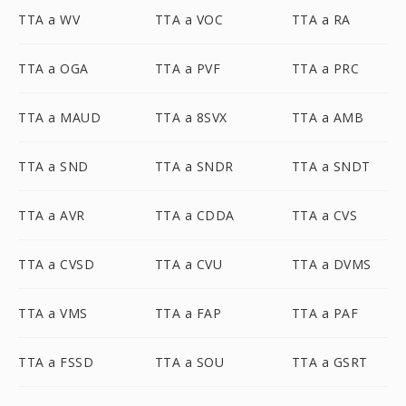
TTA a WV
TTA a VOC
TTA a RA
TTA a OGA
TTA a PVF
TTA a PRC
TTA a MAUD
TTA a 8SVX
TTA a AMB
TTA a SND
TTA a SNDR
TTA a SNDT
TTA a AVR
TTA a CDDA
TTA a CVS
TTA a CVSD
TTA a CVU
TTA a DVMS
TTA a VMS
TTA a FAP
TTA a PAF
TTA a FSSD
TTA a SOU
TTA a GSRT