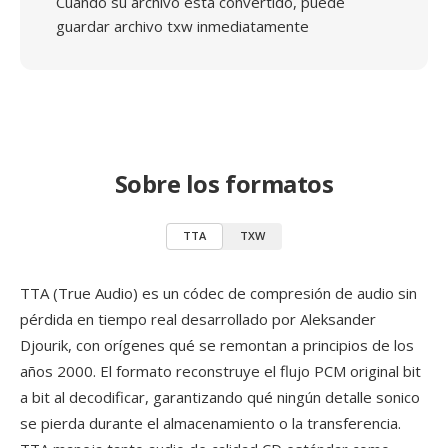
Cuando su archivo está convertido, puede
guardar archivo txw inmediatamente
Sobre los formatos
TTA
TXW
TTA (True Audio) es un códec de compresión de audio sin
pérdida en tiempo real desarrollado por Aleksander
Djourik, con orígenes qué se remontan a principios de los
años 2000. El formato reconstruye el flujo PCM original bit
a bit al decodificar, garantizando qué ningún detalle sonico
se pierda durante el almacenamiento o la transferencia.