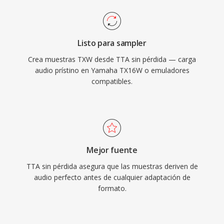
Listo para sampler
Crea muestras TXW desde TTA sin pérdida — carga
audio prístino en Yamaha TX16W o emuladores
compatibles.
Mejor fuente
TTA sin pérdida asegura que las muestras deriven de
audio perfecto antes de cualquier adaptación de
formato.