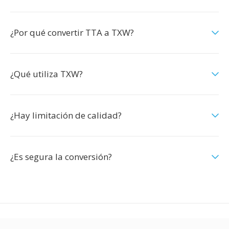
¿Por qué convertir TTA a TXW?
¿Qué utiliza TXW?
¿Hay limitación de calidad?
¿Es segura la conversión?