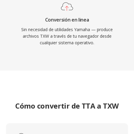
Conversión en linea
Sin necesidad de utilidades Yamaha — produce
archivos TXW a través de tu navegador desde
cualquier sistema operativo.
Cómo convertir de TTA a TXW