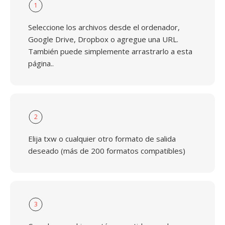
1
Seleccione los archivos desde el ordenador,
Google Drive, Dropbox o agregue una URL.
También puede simplemente arrastrarlo a esta
página..
2
Elija txw o cualquier otro formato de salida
deseado (más de 200 formatos compatibles)
3