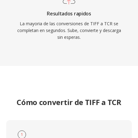
Resultados rapidos
La mayoria de las conversiones de TIFF a TCR se
completan en segundos. Sube, convierte y descarga
sin esperas.
Cómo convertir de TIFF a TCR
1