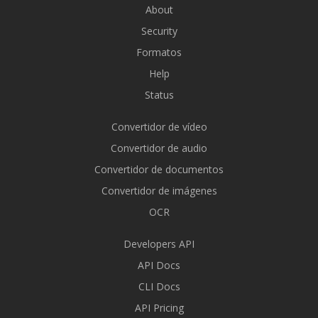
About
Security
Formatos
Help
Status
Convertidor de vídeo
Convertidor de audio
Convertidor de documentos
Convertidor de imágenes
OCR
Developers API
API Docs
CLI Docs
API Pricing