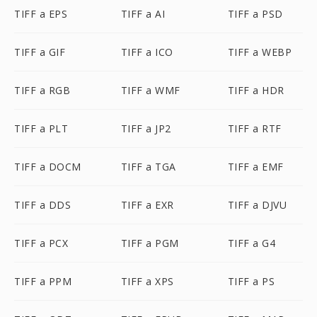
TIFF a EPS
TIFF a AI
TIFF a PSD
TIFF a GIF
TIFF a ICO
TIFF a WEBP
TIFF a RGB
TIFF a WMF
TIFF a HDR
TIFF a PLT
TIFF a JP2
TIFF a RTF
TIFF a DOCM
TIFF a TGA
TIFF a EMF
TIFF a DDS
TIFF a EXR
TIFF a DJVU
TIFF a PCX
TIFF a PGM
TIFF a G4
TIFF a PPM
TIFF a XPS
TIFF a PS