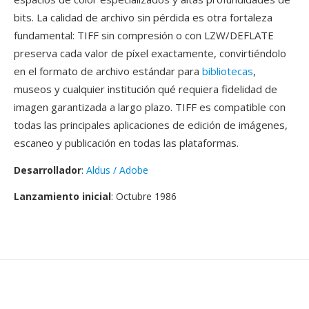
bits. La calidad de archivo sin pérdida es otra fortaleza
fundamental: TIFF sin compresión o con LZW/DEFLATE
preserva cada valor de píxel exactamente, convirtiéndolo
en el formato de archivo estándar para
bibliotecas
,
museos y cualquier institución qué requiera fidelidad de
imagen garantizada a largo plazo. TIFF es compatible con
todas las principales aplicaciones de edición de imágenes,
escaneo y publicación en todas las plataformas.
Desarrollador
:
Aldus / Adobe
Lanzamiento inicial
: Octubre 1986