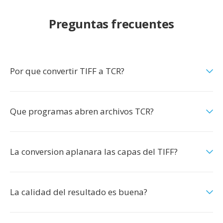
Preguntas frecuentes
Por que convertir TIFF a TCR?
Que programas abren archivos TCR?
La conversion aplanara las capas del TIFF?
La calidad del resultado es buena?