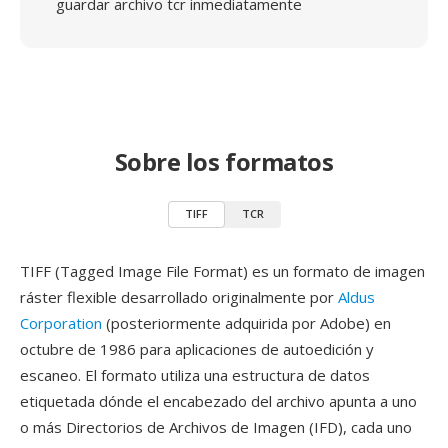
guardar archivo tcr inmediatamente
Sobre los formatos
TIFF
TCR
TIFF (Tagged Image File Format) es un formato de imagen
ráster flexible desarrollado originalmente por
Aldus
Corporation
(posteriormente adquirida por Adobe) en
octubre de 1986 para aplicaciones de autoedición y
escaneo. El formato utiliza una estructura de datos
etiquetada dónde el encabezado del archivo apunta a uno
o más Directorios de Archivos de Imagen (IFD), cada uno