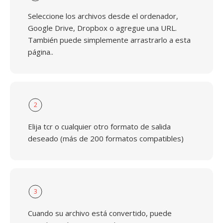
Seleccione los archivos desde el ordenador,
Google Drive, Dropbox o agregue una URL.
También puede simplemente arrastrarlo a esta
página..
2
Elija tcr o cualquier otro formato de salida
deseado (más de 200 formatos compatibles)
3
Cuando su archivo está convertido, puede