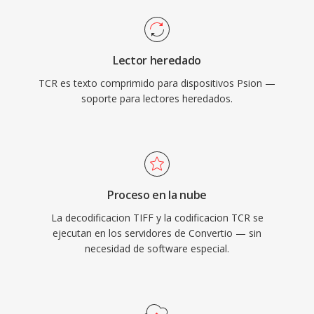
Lector heredado
TCR es texto comprimido para dispositivos Psion —
soporte para lectores heredados.
Proceso en la nube
La decodificacion TIFF y la codificacion TCR se
ejecutan en los servidores de Convertio — sin
necesidad de software especial.