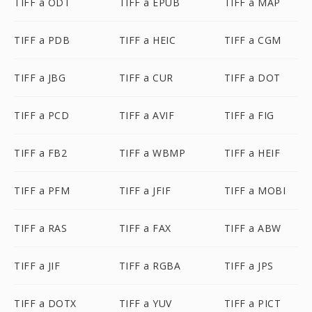
TIFF a ODT
TIFF a EPUB
TIFF a MAP
TIFF a PDB
TIFF a HEIC
TIFF a CGM
TIFF a JBG
TIFF a CUR
TIFF a DOT
TIFF a PCD
TIFF a AVIF
TIFF a FIG
TIFF a FB2
TIFF a WBMP
TIFF a HEIF
TIFF a PFM
TIFF a JFIF
TIFF a MOBI
TIFF a RAS
TIFF a FAX
TIFF a ABW
TIFF a JIF
TIFF a RGBA
TIFF a JPS
TIFF a DOTX
TIFF a YUV
TIFF a PICT