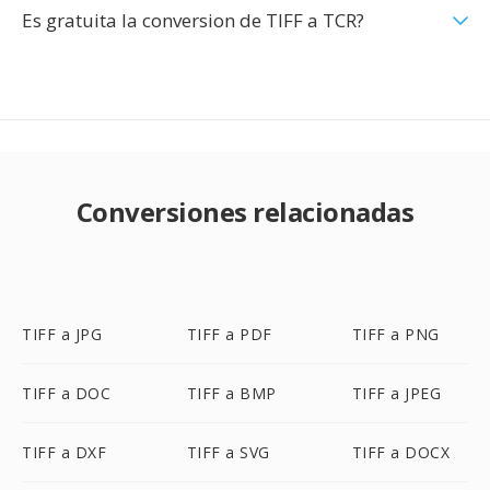
Es gratuita la conversion de TIFF a TCR?
Conversiones relacionadas
TIFF a JPG
TIFF a PDF
TIFF a PNG
TIFF a DOC
TIFF a BMP
TIFF a JPEG
TIFF a DXF
TIFF a SVG
TIFF a DOCX