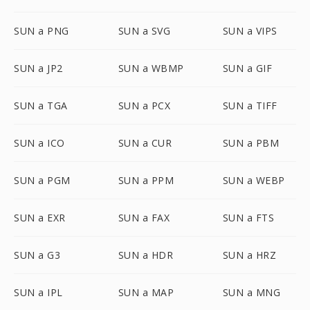
SUN a PNG
SUN a SVG
SUN a VIPS
SUN a JP2
SUN a WBMP
SUN a GIF
SUN a TGA
SUN a PCX
SUN a TIFF
SUN a ICO
SUN a CUR
SUN a PBM
SUN a PGM
SUN a PPM
SUN a WEBP
SUN a EXR
SUN a FAX
SUN a FTS
SUN a G3
SUN a HDR
SUN a HRZ
SUN a IPL
SUN a MAP
SUN a MNG