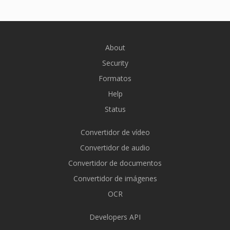
About
Security
Formatos
Help
Status
Convertidor de vídeo
Convertidor de audio
Convertidor de documentos
Convertidor de imágenes
OCR
Developers API