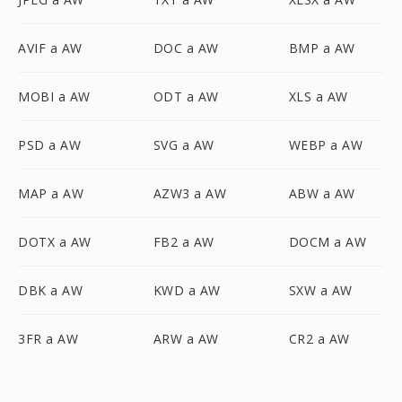
AVIF a AW
DOC a AW
BMP a AW
MOBI a AW
ODT a AW
XLS a AW
PSD a AW
SVG a AW
WEBP a AW
MAP a AW
AZW3 a AW
ABW a AW
DOTX a AW
FB2 a AW
DOCM a AW
DBK a AW
KWD a AW
SXW a AW
3FR a AW
ARW a AW
CR2 a AW