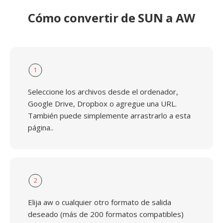
Cómo convertir de SUN a AW
1
Seleccione los archivos desde el ordenador,
Google Drive, Dropbox o agregue una URL.
También puede simplemente arrastrarlo a esta
página..
2
Elija aw o cualquier otro formato de salida
deseado (más de 200 formatos compatibles)