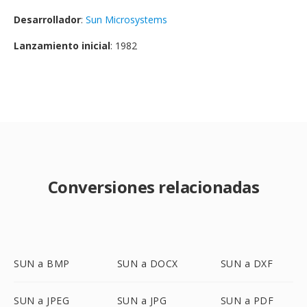
Desarrollador
:
Sun Microsystems
Lanzamiento inicial
: 1982
Conversiones relacionadas
SUN a BMP
SUN a DOCX
SUN a DXF
SUN a JPEG
SUN a JPG
SUN a PDF