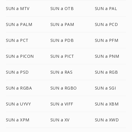
SUN a MTV
SUN a OTB
SUN a PAL
SUN a PALM
SUN a PAM
SUN a PCD
SUN a PCT
SUN a PDB
SUN a PFM
SUN a PICON
SUN a PICT
SUN a PNM
SUN a PSD
SUN a RAS
SUN a RGB
SUN a RGBA
SUN a RGBO
SUN a SGI
SUN a UYVY
SUN a VIFF
SUN a XBM
SUN a XPM
SUN a XV
SUN a XWD