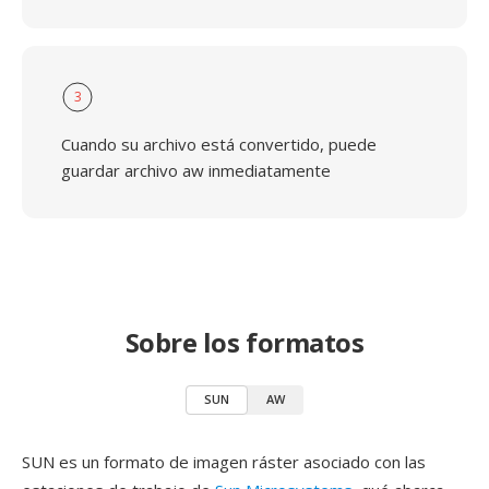
3
Cuando su archivo está convertido, puede
guardar archivo aw inmediatamente
Sobre los formatos
SUN
AW
SUN es un formato de imagen ráster asociado con las