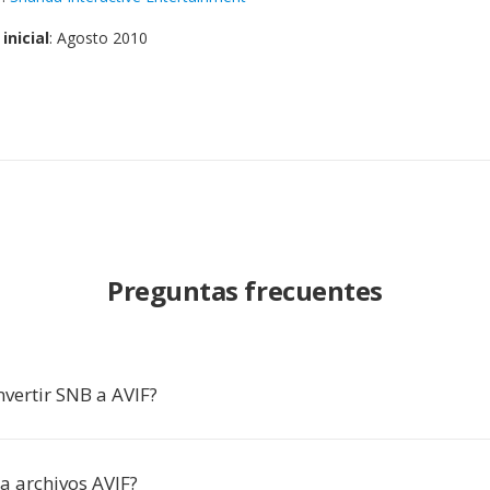
inicial
: Agosto 2010
Preguntas frecuentes
vertir SNB a AVIF?
a archivos AVIF?