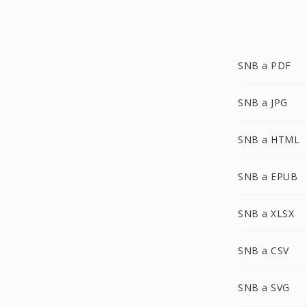
SNB a PDF
SNB a JPG
SNB a HTML
SNB a EPUB
SNB a XLSX
SNB a CSV
SNB a SVG