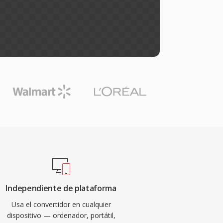
Independiente de plataforma
Usa el convertidor en cualquier
dispositivo — ordenador, portátil,