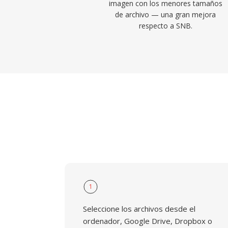
imagen con los menores tamaños
de archivo — una gran mejora
respecto a SNB.
1
Seleccione los archivos desde el
ordenador, Google Drive, Dropbox o