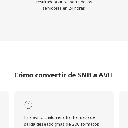
resultado AVIF se borra de los
servidores en 24 horas.
Cómo convertir de SNB a AVIF
2
Elija avif o cualquier otro formato de
salida deseado (más de 200 formatos