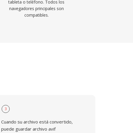
tableta o teléfono. Todos los
navegadores principales son
compatibles.
3
Cuando su archivo está convertido,
puede guardar archivo avif