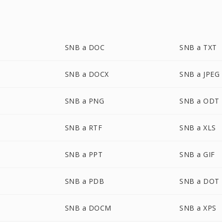
SNB a DOC
SNB a TXT
SNB a DOCX
SNB a JPEG
SNB a PNG
SNB a ODT
SNB a RTF
SNB a XLS
SNB a PPT
SNB a GIF
SNB a PDB
SNB a DOT
SNB a DOCM
SNB a XPS