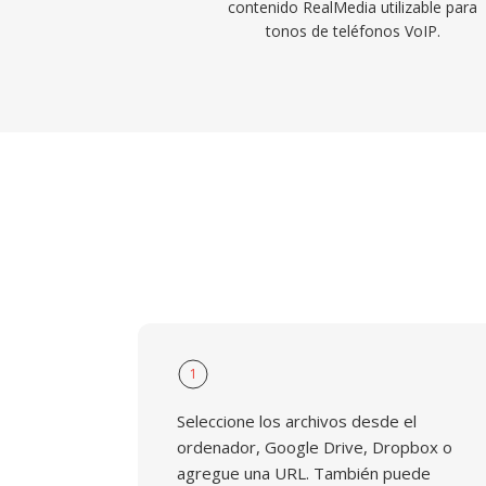
contenido RealMedia utilizable para
tonos de teléfonos VoIP.
1
Seleccione los archivos desde el
ordenador, Google Drive, Dropbox o
agregue una URL. También puede