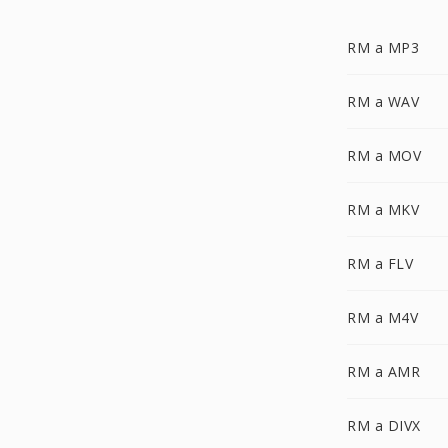
RM a MP3
RM a WAV
RM a MOV
RM a MKV
RM a FLV
RM a M4V
RM a AMR
RM a DIVX