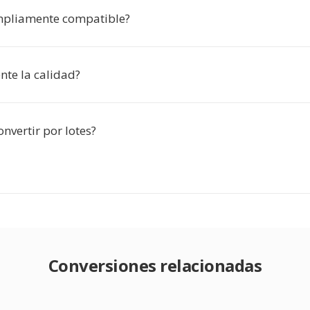
mpliamente compatible?
ente la calidad?
nvertir por lotes?
Conversiones relacionadas