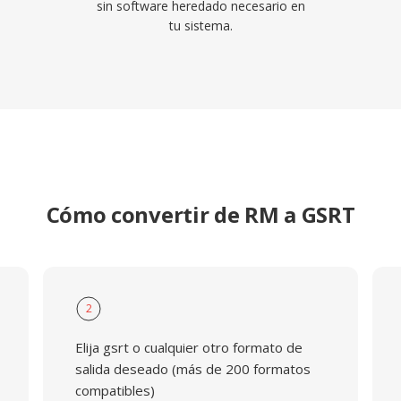
sin software heredado necesario en
tu sistema.
Cómo convertir de RM a GSRT
2
Elija gsrt o cualquier otro formato de
salida deseado (más de 200 formatos
compatibles)