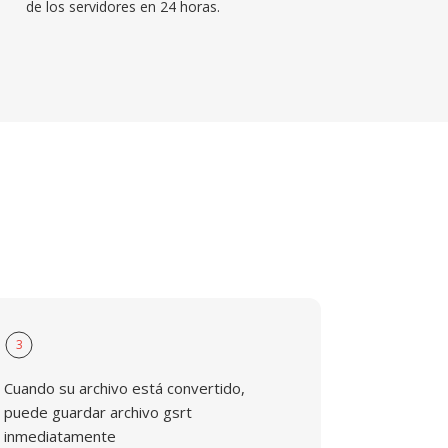
de los servidores en 24 horas.
3
Cuando su archivo está convertido,
puede guardar archivo gsrt
inmediatamente