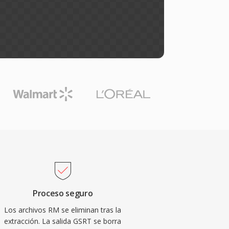
Proceso seguro
Los archivos RM se eliminan tras la
extracción. La salida GSRT se borra