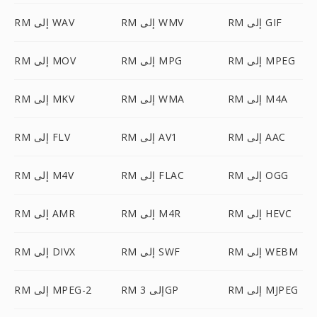
RM إلى GIF
RM إلى WMV
RM إلى WAV
RM إلى MPEG
RM إلى MPG
RM إلى MOV
RM إلى M4A
RM إلى WMA
RM إلى MKV
RM إلى AAC
RM إلى AV1
RM إلى FLV
RM إلى OGG
RM إلى FLAC
RM إلى M4V
RM إلى HEVC
RM إلى M4R
RM إلى AMR
RM إلى WEBM
RM إلى SWF
RM إلى DIVX
RM إلى MJPEG
RM إلى 3GP
RM إلى MPEG-2