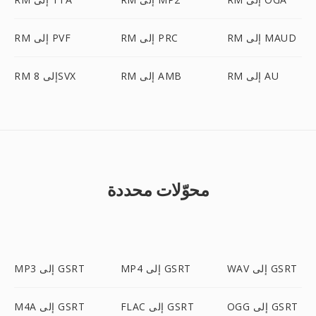
RM إلى MAUD
RM إلى PRC
RM إلى PVF
RM إلى AU
RM إلى AMB
RM إلى 8SVX
محوّلات محددة
WAV إلى GSRT
MP4 إلى GSRT
MP3 إلى GSRT
OGG إلى GSRT
FLAC إلى GSRT
M4A إلى GSRT