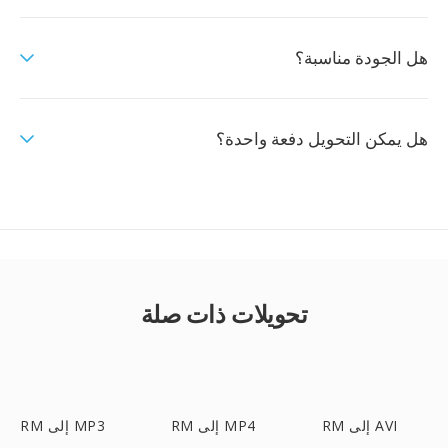
هل الجودة مناسبة؟
هل يمكن التحويل دفعة واحدة؟
تحويلات ذات صلة
RM إلى AVI
RM إلى MP4
RM إلى MP3