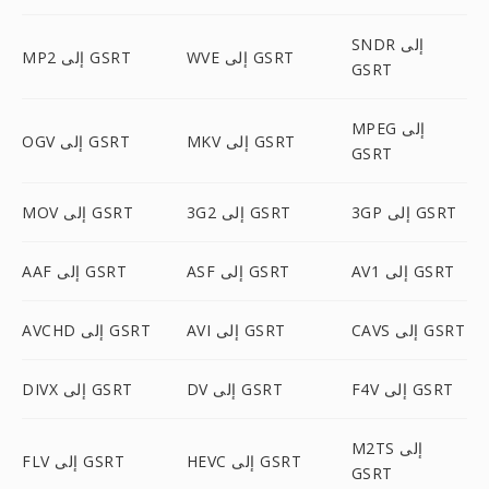
SNDR إلى
WVE إلى GSRT
MP2 إلى GSRT
GSRT
MPEG إلى
MKV إلى GSRT
OGV إلى GSRT
GSRT
3GP إلى GSRT
3G2 إلى GSRT
MOV إلى GSRT
AV1 إلى GSRT
ASF إلى GSRT
AAF إلى GSRT
CAVS إلى GSRT
AVI إلى GSRT
AVCHD إلى GSRT
F4V إلى GSRT
DV إلى GSRT
DIVX إلى GSRT
M2TS إلى
HEVC إلى GSRT
FLV إلى GSRT
GSRT