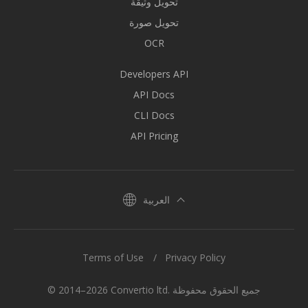
تحويل وثيقة
تحويل صورة
OCR
Developers API
API Docs
CLI Docs
API Pricing
العربية
Terms of Use
Privacy Policy
© 2014–2026 Convertio ltd. جميع الحقوق محفوظة