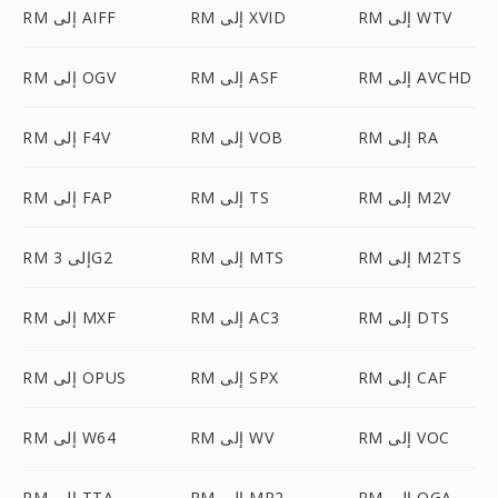
RM إلى WTV
RM إلى XVID
RM إلى AIFF
RM إلى AVCHD
RM إلى ASF
RM إلى OGV
RM إلى RA
RM إلى VOB
RM إلى F4V
RM إلى M2V
RM إلى TS
RM إلى FAP
RM إلى M2TS
RM إلى MTS
RM إلى 3G2
RM إلى DTS
RM إلى AC3
RM إلى MXF
RM إلى CAF
RM إلى SPX
RM إلى OPUS
RM إلى VOC
RM إلى WV
RM إلى W64
RM إلى OGA
RM إلى MP2
RM إلى TTA