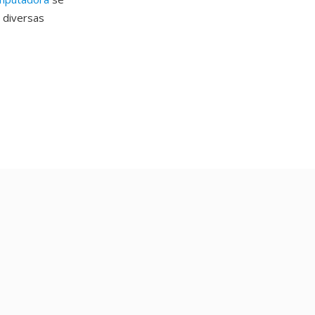
 diversas