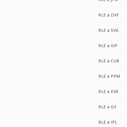
RLE a DXF
RLE a SVG
RLE a GIF
RLE a CUR
RLE a PPM
RLE a EXR
RLE a G3
RLE a IPL