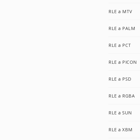
RLE a MTV
RLE a PALM
RLE a PCT
RLE a PICON
RLE a PSD
RLE a RGBA
RLE a SUN
RLE a XBM