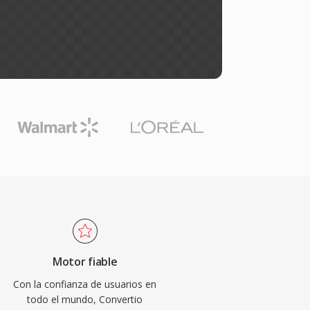
Motor fiable
Con la confianza de usuarios en
todo el mundo, Convertio