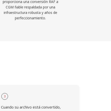
proporciona una conversión RAF a
CGM fiable respaldada por una
infraestructura robusta y años de
perfeccionamiento.
3
Cuando su archivo está convertido,