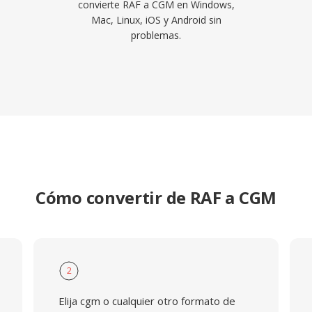
convierte RAF a CGM en Windows,
Mac, Linux, iOS y Android sin
problemas.
Cómo convertir de RAF a CGM
2
Elija cgm o cualquier otro formato de