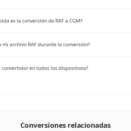
pida es la conversión de RAF a CGM?
o mi archivo RAF durante la conversión?
 convertidor en todos los dispositivos?
Conversiones relacionadas