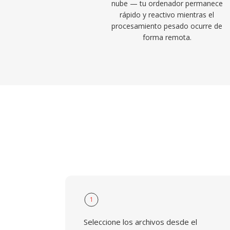
nube — tu ordenador permanece
rápido y reactivo mientras el
procesamiento pesado ocurre de
forma remota.
1
Seleccione los archivos desde el