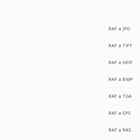
RAF a JPG
RAF a TIFF
RAF a HEIF
RAF a BMP
RAF a TGA
RAF a EPS
RAF a RAS