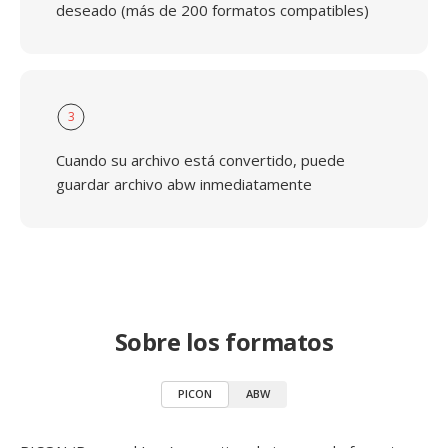
deseado (más de 200 formatos compatibles)
3
Cuando su archivo está convertido, puede
guardar archivo abw inmediatamente
Sobre los formatos
PICON
ABW