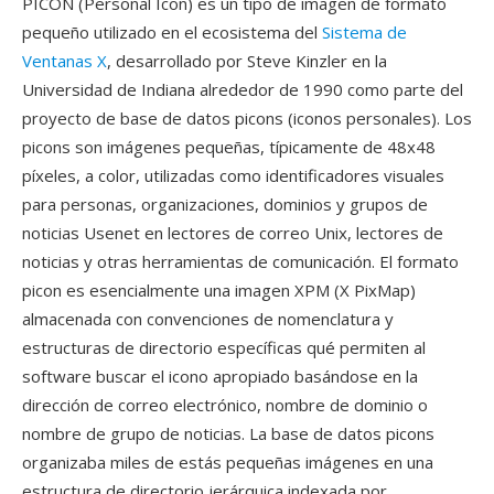
PICON (Personal Icon) es un tipo de imagen de formato
pequeño utilizado en el ecosistema del
Sistema de
Ventanas X
, desarrollado por Steve Kinzler en la
Universidad de Indiana alrededor de 1990 como parte del
proyecto de base de datos picons (iconos personales). Los
picons son imágenes pequeñas, típicamente de 48x48
píxeles, a color, utilizadas como identificadores visuales
para personas, organizaciones, dominios y grupos de
noticias Usenet en lectores de correo Unix, lectores de
noticias y otras herramientas de comunicación. El formato
picon es esencialmente una imagen XPM (X PixMap)
almacenada con convenciones de nomenclatura y
estructuras de directorio específicas qué permiten al
software buscar el icono apropiado basándose en la
dirección de correo electrónico, nombre de dominio o
nombre de grupo de noticias. La base de datos picons
organizaba miles de estás pequeñas imágenes en una
estructura de directorio jerárquica indexada por