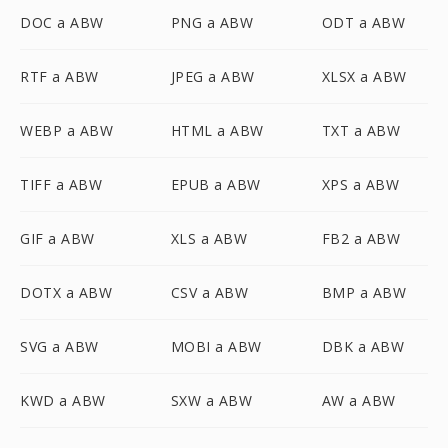
DOC a ABW
PNG a ABW
ODT a ABW
RTF a ABW
JPEG a ABW
XLSX a ABW
WEBP a ABW
HTML a ABW
TXT a ABW
TIFF a ABW
EPUB a ABW
XPS a ABW
GIF a ABW
XLS a ABW
FB2 a ABW
DOTX a ABW
CSV a ABW
BMP a ABW
SVG a ABW
MOBI a ABW
DBK a ABW
KWD a ABW
SXW a ABW
AW a ABW