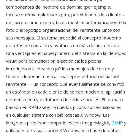
componentes del nombre de dominio (por ejemplo,
faces/com/example/user.xpm), permitiendo a los clientes
de correo como exmh y faces mostrar automáticamente la
foto o el logotipo organizacional del remitente junto con
sus mensajes. El sistema precedió al concepto moderno
de fotos de contacto y avatares en más de una década.
Una ventaja es el papel pionero del sistema en la identidad
visual para comunicación electrónica: los picons
introdujeron la idea de qué los mensajes de correo y
Usenet deberían mostrar una representación visual del
remitente — un concepto qué eventualmente se convirtió
en estándar en cada cliente de correo moderno, aplicación
de mensajería y plataforma de redes sociales. El formato
basado en XPM asegura qué los picons son visualizables
en cualquier sistema con bibliotecas X Window. Las
imágenes picon son compatibles con ImageMagick,
GIMP
y
utilidades de visualización X Window, y la base de datos