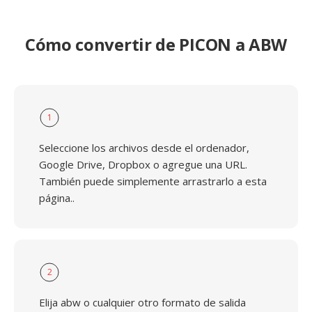
Cómo convertir de PICON a ABW
1
Seleccione los archivos desde el ordenador,
Google Drive, Dropbox o agregue una URL.
También puede simplemente arrastrarlo a esta
página..
2
Elija abw o cualquier otro formato de salida