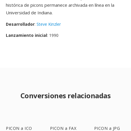
histórica de picons permanece archivada en línea en la
Universidad de Indiana.
Desarrollador
:
Steve Kinzler
Lanzamiento inicial
: 1990
Conversiones relacionadas
PICON a ICO
PICON a FAX
PICON a JPG