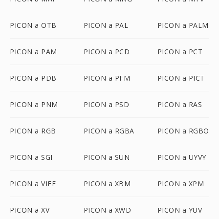
PICON a OTB
PICON a PAL
PICON a PALM
PICON a PAM
PICON a PCD
PICON a PCT
PICON a PDB
PICON a PFM
PICON a PICT
PICON a PNM
PICON a PSD
PICON a RAS
PICON a RGB
PICON a RGBA
PICON a RGBO
PICON a SGI
PICON a SUN
PICON a UYVY
PICON a VIFF
PICON a XBM
PICON a XPM
PICON a XV
PICON a XWD
PICON a YUV