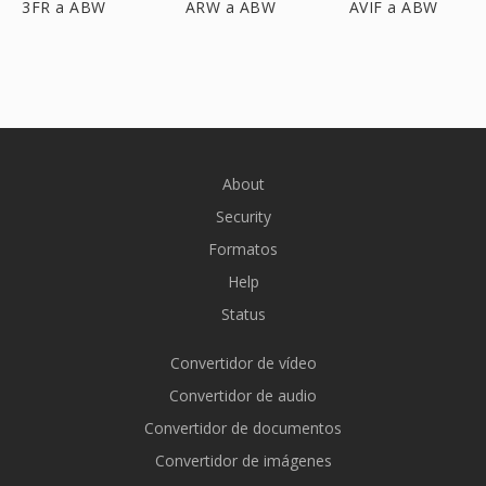
3FR a ABW
ARW a ABW
AVIF a ABW
About
Security
Formatos
Help
Status
Convertidor de vídeo
Convertidor de audio
Convertidor de documentos
Convertidor de imágenes