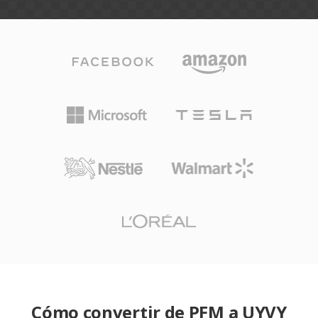
Cómo convertir de PFM a UYVY