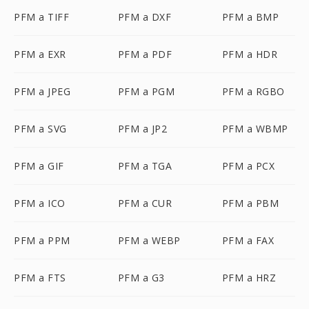
PFM a TIFF
PFM a DXF
PFM a BMP
PFM a EXR
PFM a PDF
PFM a HDR
PFM a JPEG
PFM a PGM
PFM a RGBO
PFM a SVG
PFM a JP2
PFM a WBMP
PFM a GIF
PFM a TGA
PFM a PCX
PFM a ICO
PFM a CUR
PFM a PBM
PFM a PPM
PFM a WEBP
PFM a FAX
PFM a FTS
PFM a G3
PFM a HRZ