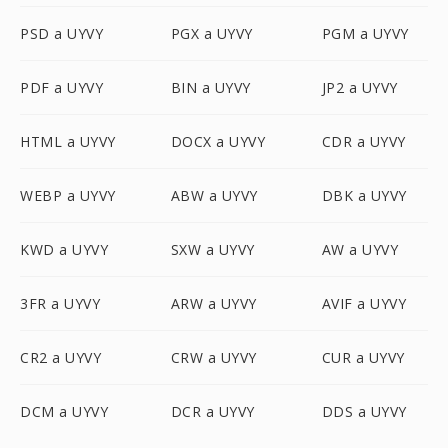
PSD a UYVY
PGX a UYVY
PGM a UYVY
PDF a UYVY
BIN a UYVY
JP2 a UYVY
HTML a UYVY
DOCX a UYVY
CDR a UYVY
WEBP a UYVY
ABW a UYVY
DBK a UYVY
KWD a UYVY
SXW a UYVY
AW a UYVY
3FR a UYVY
ARW a UYVY
AVIF a UYVY
CR2 a UYVY
CRW a UYVY
CUR a UYVY
DCM a UYVY
DCR a UYVY
DDS a UYVY