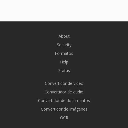
About
Security
Formatos
Help
Status
Convertidor de vídeo
Convertidor de audio
Convertidor de documentos
Convertidor de imágenes
OCR