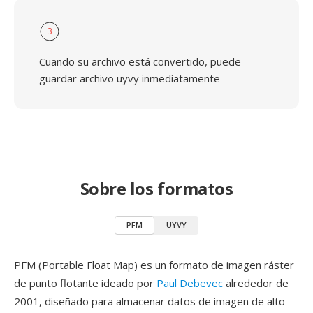
3
Cuando su archivo está convertido, puede
guardar archivo uyvy inmediatamente
Sobre los formatos
PFM
UYVY
PFM (Portable Float Map) es un formato de imagen ráster
de punto flotante ideado por
Paul Debevec
alrededor de
2001, diseñado para almacenar datos de imagen de alto