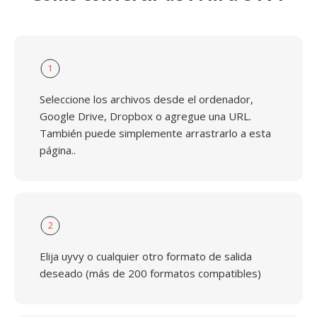
1
Seleccione los archivos desde el ordenador,
Google Drive, Dropbox o agregue una URL.
También puede simplemente arrastrarlo a esta
página..
2
Elija uyvy o cualquier otro formato de salida
deseado (más de 200 formatos compatibles)