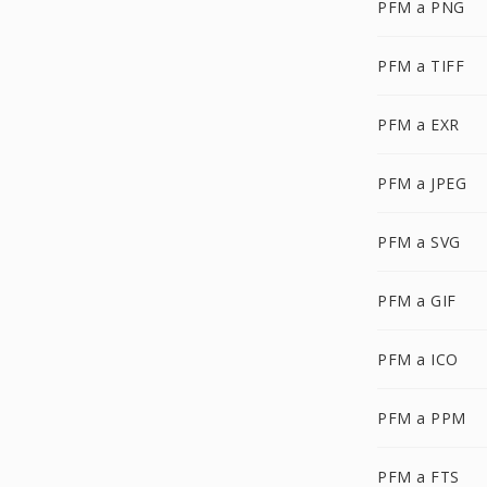
PFM a PNG
PFM a TIFF
PFM a EXR
PFM a JPEG
PFM a SVG
PFM a GIF
PFM a ICO
PFM a PPM
PFM a FTS