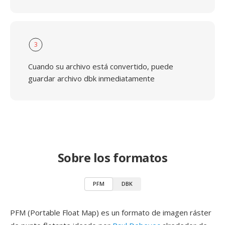
3
Cuando su archivo está convertido, puede
guardar archivo dbk inmediatamente
Sobre los formatos
PFM
DBK
PFM (Portable Float Map) es un formato de imagen ráster