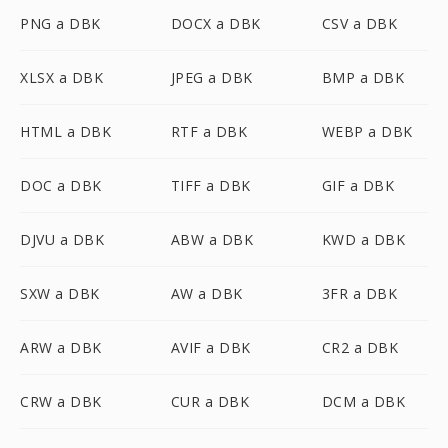
PNG a DBK
DOCX a DBK
CSV a DBK
XLSX a DBK
JPEG a DBK
BMP a DBK
HTML a DBK
RTF a DBK
WEBP a DBK
DOC a DBK
TIFF a DBK
GIF a DBK
DJVU a DBK
ABW a DBK
KWD a DBK
SXW a DBK
AW a DBK
3FR a DBK
ARW a DBK
AVIF a DBK
CR2 a DBK
CRW a DBK
CUR a DBK
DCM a DBK