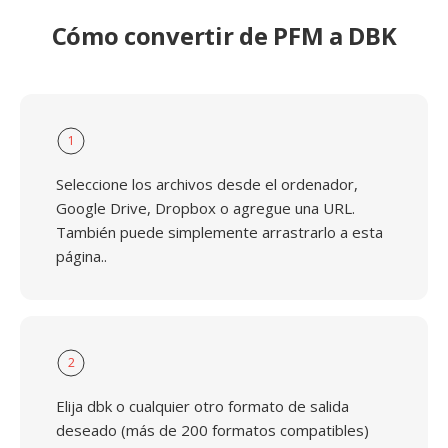
Cómo convertir de PFM a DBK
1
Seleccione los archivos desde el ordenador,
Google Drive, Dropbox o agregue una URL.
También puede simplemente arrastrarlo a esta
página..
2
Elija dbk o cualquier otro formato de salida
deseado (más de 200 formatos compatibles)