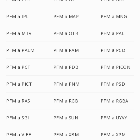
PFM a IPL
PFM a MAP
PFM a MNG
PFM a MTV
PFM a OTB
PFM a PAL
PFM a PALM
PFM a PAM
PFM a PCD
PFM a PCT
PFM a PDB
PFM a PICON
PFM a PICT
PFM a PNM
PFM a PSD
PFM a RAS
PFM a RGB
PFM a RGBA
PFM a SGI
PFM a SUN
PFM a UYVY
PFM a VIFF
PFM a XBM
PFM a XPM