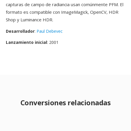
capturas de campo de radiancia usan comúnmente PFM. El
formato es compatible con ImageMagick, OpenCV, HDR
Shop y Luminance HDR.
Desarrollador
:
Paul Debevec
Lanzamiento inicial
: 2001
Conversiones relacionadas