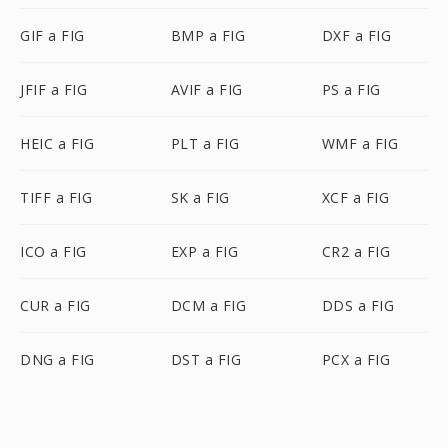
GIF a FIG
BMP a FIG
DXF a FIG
JFIF a FIG
AVIF a FIG
PS a FIG
HEIC a FIG
PLT a FIG
WMF a FIG
TIFF a FIG
SK a FIG
XCF a FIG
ICO a FIG
EXP a FIG
CR2 a FIG
CUR a FIG
DCM a FIG
DDS a FIG
DNG a FIG
DST a FIG
PCX a FIG