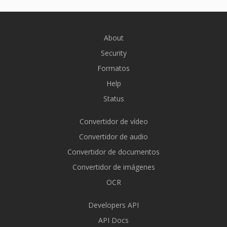
About
Security
Formatos
Help
Status
Convertidor de vídeo
Convertidor de audio
Convertidor de documentos
Convertidor de imágenes
OCR
Developers API
API Docs