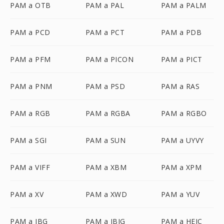
PAM a OTB
PAM a PAL
PAM a PALM
PAM a PCD
PAM a PCT
PAM a PDB
PAM a PFM
PAM a PICON
PAM a PICT
PAM a PNM
PAM a PSD
PAM a RAS
PAM a RGB
PAM a RGBA
PAM a RGBO
PAM a SGI
PAM a SUN
PAM a UYVY
PAM a VIFF
PAM a XBM
PAM a XPM
PAM a XV
PAM a XWD
PAM a YUV
PAM a JBG
PAM a JBIG
PAM a HEIC