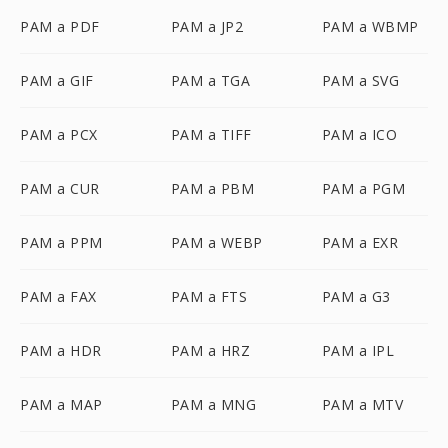
PAM a PDF
PAM a JP2
PAM a WBMP
PAM a GIF
PAM a TGA
PAM a SVG
PAM a PCX
PAM a TIFF
PAM a ICO
PAM a CUR
PAM a PBM
PAM a PGM
PAM a PPM
PAM a WEBP
PAM a EXR
PAM a FAX
PAM a FTS
PAM a G3
PAM a HDR
PAM a HRZ
PAM a IPL
PAM a MAP
PAM a MNG
PAM a MTV