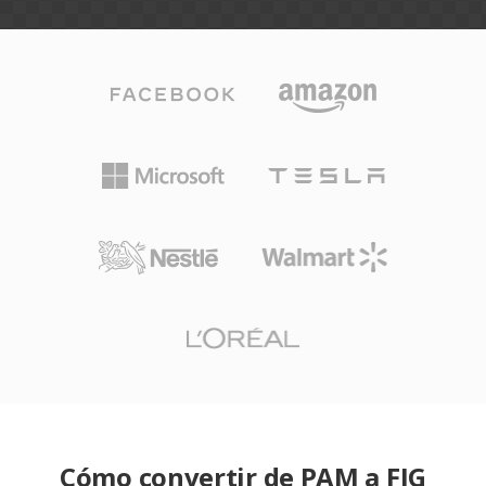
Cómo convertir de PAM a FIG