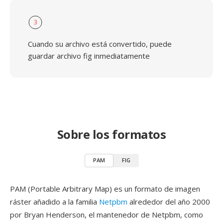
3
Cuando su archivo está convertido, puede
guardar archivo fig inmediatamente
Sobre los formatos
PAM
FIG
PAM (Portable Arbitrary Map) es un formato de imagen
ráster añadido a la familia
Netpbm
alrededor del año 2000
por Bryan Henderson, el mantenedor de Netpbm, como