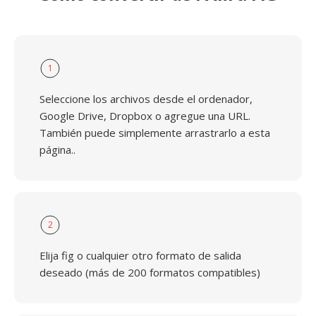
1
Seleccione los archivos desde el ordenador,
Google Drive, Dropbox o agregue una URL.
También puede simplemente arrastrarlo a esta
página..
2
Elija fig o cualquier otro formato de salida
deseado (más de 200 formatos compatibles)