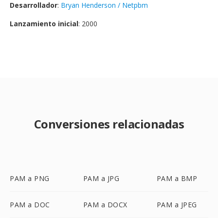
Desarrollador
:
Bryan Henderson / Netpbm
Lanzamiento inicial
: 2000
Conversiones relacionadas
PAM a PNG
PAM a JPG
PAM a BMP
PAM a DOC
PAM a DOCX
PAM a JPEG