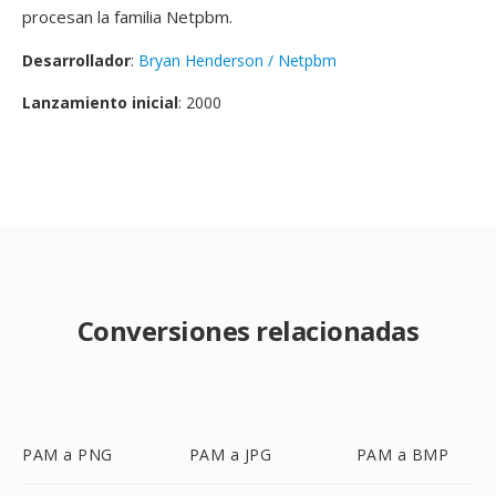
procesan la familia Netpbm.
Desarrollador
:
Bryan Henderson / Netpbm
Lanzamiento inicial
: 2000
Conversiones relacionadas
PAM a PNG
PAM a JPG
PAM a BMP