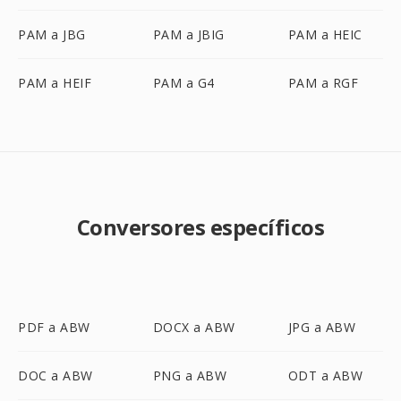
PAM a JBG
PAM a JBIG
PAM a HEIC
PAM a HEIF
PAM a G4
PAM a RGF
Conversores específicos
PDF a ABW
DOCX a ABW
JPG a ABW
DOC a ABW
PNG a ABW
ODT a ABW