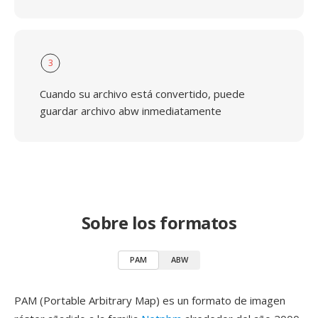
3
Cuando su archivo está convertido, puede
guardar archivo abw inmediatamente
Sobre los formatos
PAM
ABW
PAM (Portable Arbitrary Map) es un formato de imagen