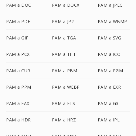
PAM a DOC
PAM a DOCX
PAM a JPEG
PAM a PDF
PAM a JP2
PAM a WBMP
PAM a GIF
PAM a TGA
PAM a SVG
PAM a PCX
PAM a TIFF
PAM a ICO
PAM a CUR
PAM a PBM
PAM a PGM
PAM a PPM
PAM a WEBP
PAM a EXR
PAM a FAX
PAM a FTS
PAM a G3
PAM a HDR
PAM a HRZ
PAM a IPL