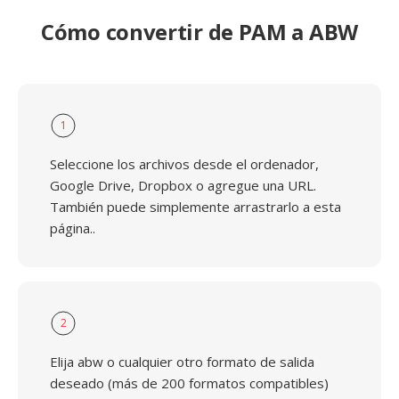
Cómo convertir de PAM a ABW
1
Seleccione los archivos desde el ordenador,
Google Drive, Dropbox o agregue una URL.
También puede simplemente arrastrarlo a esta
página..
2
Elija abw o cualquier otro formato de salida
deseado (más de 200 formatos compatibles)