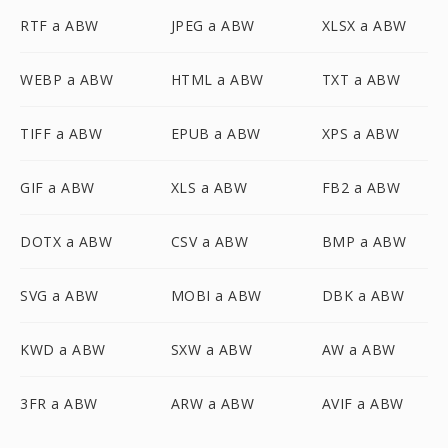
RTF a ABW
JPEG a ABW
XLSX a ABW
WEBP a ABW
HTML a ABW
TXT a ABW
TIFF a ABW
EPUB a ABW
XPS a ABW
GIF a ABW
XLS a ABW
FB2 a ABW
DOTX a ABW
CSV a ABW
BMP a ABW
SVG a ABW
MOBI a ABW
DBK a ABW
KWD a ABW
SXW a ABW
AW a ABW
3FR a ABW
ARW a ABW
AVIF a ABW