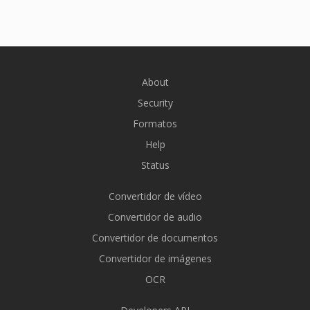
About
Security
Formatos
Help
Status
Convertidor de vídeo
Convertidor de audio
Convertidor de documentos
Convertidor de imágenes
OCR