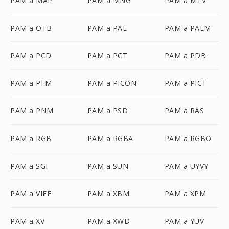
PAM a MAP
PAM a MNG
PAM a MTV
PAM a OTB
PAM a PAL
PAM a PALM
PAM a PCD
PAM a PCT
PAM a PDB
PAM a PFM
PAM a PICON
PAM a PICT
PAM a PNM
PAM a PSD
PAM a RAS
PAM a RGB
PAM a RGBA
PAM a RGBO
PAM a SGI
PAM a SUN
PAM a UYVY
PAM a VIFF
PAM a XBM
PAM a XPM
PAM a XV
PAM a XWD
PAM a YUV