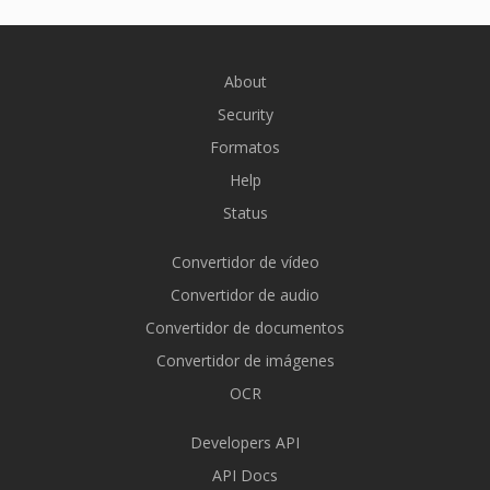
About
Security
Formatos
Help
Status
Convertidor de vídeo
Convertidor de audio
Convertidor de documentos
Convertidor de imágenes
OCR
Developers API
API Docs