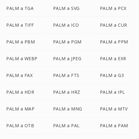
PALM a TGA
PALM a SVG
PALM a PCX
PALM a TIFF
PALM a ICO
PALM a CUR
PALM a PBM
PALM a PGM
PALM a PPM
PALM a WEBP
PALM a JPEG
PALM a EXR
PALM a FAX
PALM a FTS
PALM a G3
PALM a HDR
PALM a HRZ
PALM a IPL
PALM a MAP
PALM a MNG
PALM a MTV
PALM a OTB
PALM a PAL
PALM a PAM