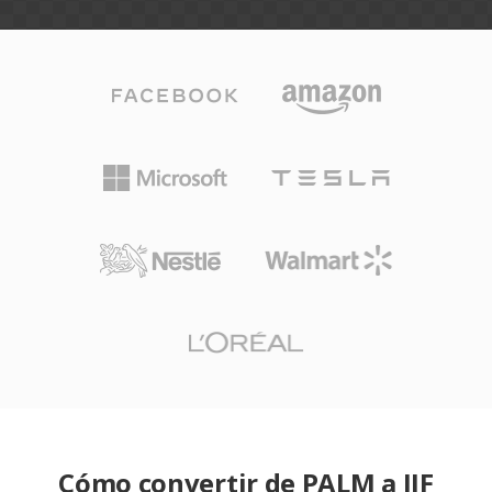
Cómo convertir de PALM a JIF