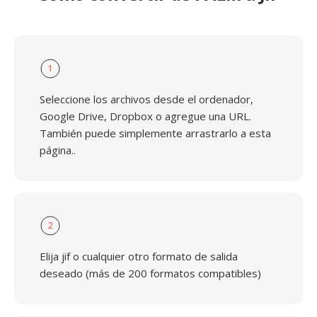
1
Seleccione los archivos desde el ordenador,
Google Drive, Dropbox o agregue una URL.
También puede simplemente arrastrarlo a esta
página..
2
Elija jif o cualquier otro formato de salida
deseado (más de 200 formatos compatibles)