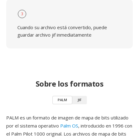
3
Cuando su archivo está convertido, puede
guardar archivo jif inmediatamente
Sobre los formatos
PALM
JIF
PALM es un formato de imagen de mapa de bits utilizado
por el sistema operativo
Palm OS
, introducido en 1996 con
el Palm Pilot 1000 original. Los archivos de mapa de bits