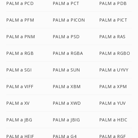
PALM a PCD
PALM a PCT
PALM a PDB
PALM a PFM
PALM a PICON
PALM a PICT
PALM a PNM
PALM a PSD
PALM a RAS
PALM a RGB
PALM a RGBA
PALM a RGBO
PALM a SGI
PALM a SUN
PALM a UYVY
PALM a VIFF
PALM a XBM
PALM a XPM
PALM a XV
PALM a XWD
PALM a YUV
PALM a JBG
PALM a JBIG
PALM a HEIC
PALM a HEIF
PALM a G4
PALM a RGF