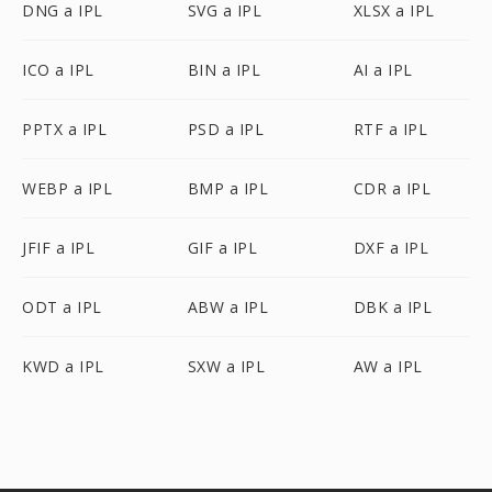
DNG a IPL
SVG a IPL
XLSX a IPL
ICO a IPL
BIN a IPL
AI a IPL
PPTX a IPL
PSD a IPL
RTF a IPL
WEBP a IPL
BMP a IPL
CDR a IPL
JFIF a IPL
GIF a IPL
DXF a IPL
ODT a IPL
ABW a IPL
DBK a IPL
KWD a IPL
SXW a IPL
AW a IPL