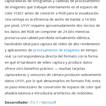
capturadoras de fotogramas y cadenas de procesamiento
de imágenes qué trabajan internamente en el espacio de
color YCbCr antes de convertir a RGB para la visualización.
Una ventaja es la eficiencia de ancho de banda: a 16 bits
por píxel, UYVY requiere aproximadamente dos tercios de
los datos del RGB sin comprimir de 24 bits mientras
preserva una calidad percibida virtualmente idéntica,
haciéndolo ideal para captura de vídeo de alto rendimiento
y aplicaciones de
procesamiento de imágenes
en tiempo
real. La correspondencia directa del formato con la forma
en qué el hardware de vídeo captura y produce datos
ofrece otro beneficio práctico — muchas tarjetas
capturadoras y sensores de cámara producen nativamente
datos UYVY, por lo qué almacenarlos en formato PAL evita
un paso innecesario de conversión de espacio de color qué
añadiría latencia e introduciría artefactos de redondeo.
Desarrollador
:
ITU-T / Microsoft