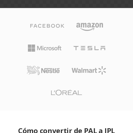
Cómo convertir de PAL a IPL