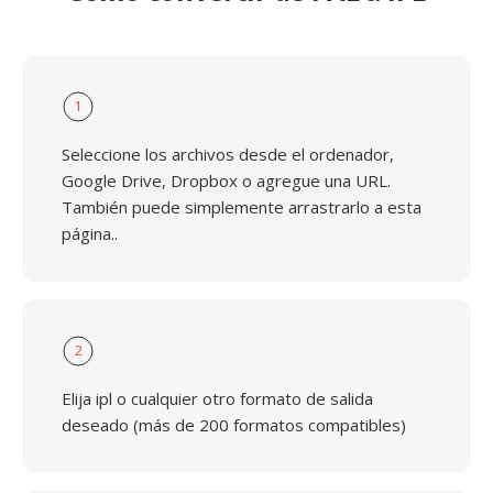
1
Seleccione los archivos desde el ordenador,
Google Drive, Dropbox o agregue una URL.
También puede simplemente arrastrarlo a esta
página..
2
Elija ipl o cualquier otro formato de salida
deseado (más de 200 formatos compatibles)