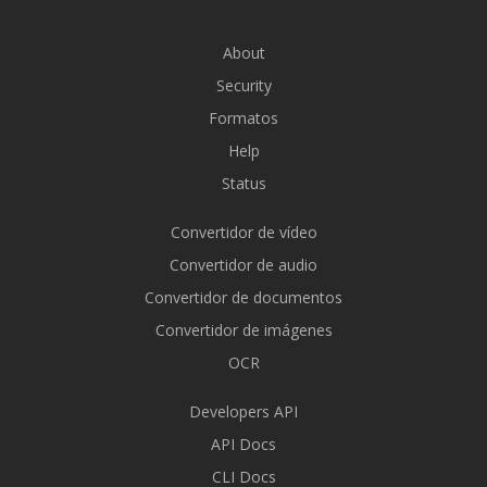
About
Security
Formatos
Help
Status
Convertidor de vídeo
Convertidor de audio
Convertidor de documentos
Convertidor de imágenes
OCR
Developers API
API Docs
CLI Docs