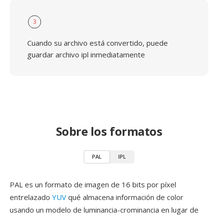
3
Cuando su archivo está convertido, puede
guardar archivo ipl inmediatamente
Sobre los formatos
PAL
IPL
PAL es un formato de imagen de 16 bits por píxel
entrelazado
YUV
qué almacena información de color
usando un modelo de luminancia-crominancia en lugar de