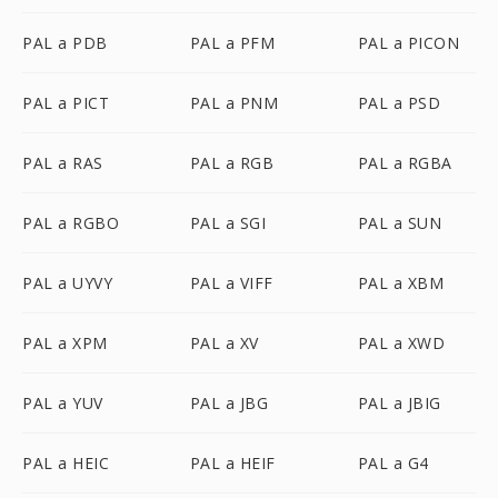
PAL a PDB
PAL a PFM
PAL a PICON
PAL a PICT
PAL a PNM
PAL a PSD
PAL a RAS
PAL a RGB
PAL a RGBA
PAL a RGBO
PAL a SGI
PAL a SUN
PAL a UYVY
PAL a VIFF
PAL a XBM
PAL a XPM
PAL a XV
PAL a XWD
PAL a YUV
PAL a JBG
PAL a JBIG
PAL a HEIC
PAL a HEIF
PAL a G4