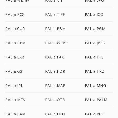
PAL a WBMP
PAL a GIF
PAL a SVG
PAL a PCX
PAL a TIFF
PAL a ICO
PAL a CUR
PAL a PBM
PAL a PGM
PAL a PPM
PAL a WEBP
PAL a JPEG
PAL a EXR
PAL a FAX
PAL a FTS
PAL a G3
PAL a HDR
PAL a HRZ
PAL a IPL
PAL a MAP
PAL a MNG
PAL a MTV
PAL a OTB
PAL a PALM
PAL a PAM
PAL a PCD
PAL a PCT