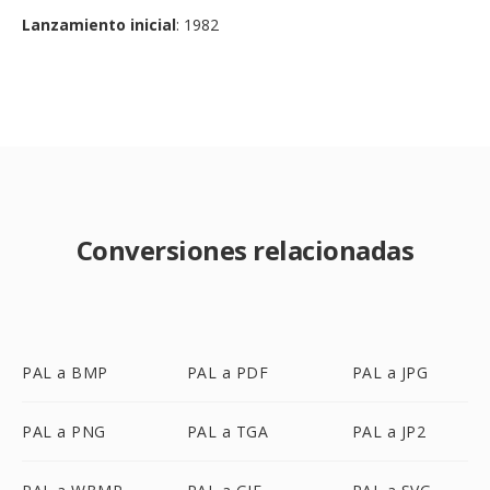
Lanzamiento inicial
: 1982
Conversiones relacionadas
PAL a BMP
PAL a PDF
PAL a JPG
PAL a PNG
PAL a TGA
PAL a JP2