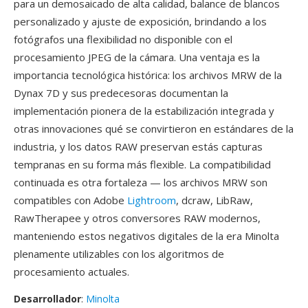
para un demosaicado de alta calidad, balance de blancos
personalizado y ajuste de exposición, brindando a los
fotógrafos una flexibilidad no disponible con el
procesamiento JPEG de la cámara. Una ventaja es la
importancia tecnológica histórica: los archivos MRW de la
Dynax 7D y sus predecesoras documentan la
implementación pionera de la estabilización integrada y
otras innovaciones qué se convirtieron en estándares de la
industria, y los datos RAW preservan estás capturas
tempranas en su forma más flexible. La compatibilidad
continuada es otra fortaleza — los archivos MRW son
compatibles con Adobe
Lightroom
, dcraw, LibRaw,
RawTherapee y otros conversores RAW modernos,
manteniendo estos negativos digitales de la era Minolta
plenamente utilizables con los algoritmos de
procesamiento actuales.
Desarrollador
:
Minolta