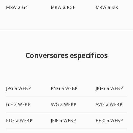
MRW a G4
MRW a RGF
MRW a SIX
Conversores específicos
JPG a WEBP
PNG a WEBP
JPEG a WEBP
GIF a WEBP
SVG a WEBP
AVIF a WEBP
PDF a WEBP
JFIF a WEBP
HEIC a WEBP