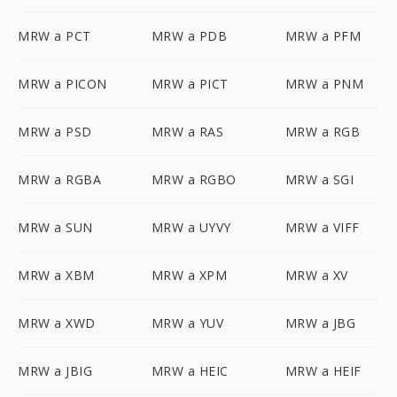
MRW a PCT
MRW a PDB
MRW a PFM
MRW a PICON
MRW a PICT
MRW a PNM
MRW a PSD
MRW a RAS
MRW a RGB
MRW a RGBA
MRW a RGBO
MRW a SGI
MRW a SUN
MRW a UYVY
MRW a VIFF
MRW a XBM
MRW a XPM
MRW a XV
MRW a XWD
MRW a YUV
MRW a JBG
MRW a JBIG
MRW a HEIC
MRW a HEIF