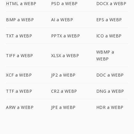
HTML a WEBP
PSD a WEBP
DOCX a WEBP
BMP a WEBP
AI a WEBP
EPS a WEBP
TXT a WEBP
PPTX a WEBP
ICO a WEBP
WBMP a
TIFF a WEBP
XLSX a WEBP
WEBP
XCF a WEBP
JP2 a WEBP
DOC a WEBP
TTF a WEBP
CR2 a WEBP
DNG a WEBP
ARW a WEBP
JPE a WEBP
HDR a WEBP