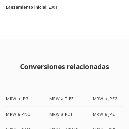
Lanzamiento inicial
: 2001
Conversiones relacionadas
MRW a JPG
MRW a TIFF
MRW a JPEG
MRW a PNG
MRW a PDF
MRW a JP2