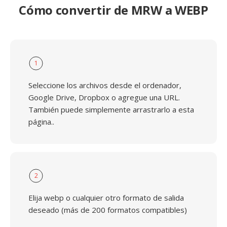
Cómo convertir de MRW a WEBP
1
Seleccione los archivos desde el ordenador,
Google Drive, Dropbox o agregue una URL.
También puede simplemente arrastrarlo a esta
página..
2
Elija webp o cualquier otro formato de salida
deseado (más de 200 formatos compatibles)