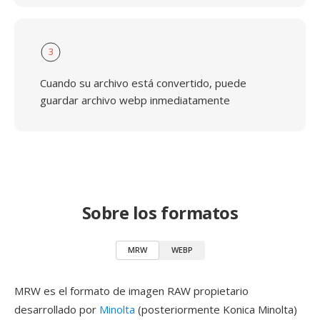
3
Cuando su archivo está convertido, puede
guardar archivo webp inmediatamente
Sobre los formatos
MRW
WEBP
MRW es el formato de imagen RAW propietario
desarrollado por
Minolta
(posteriormente Konica Minolta)