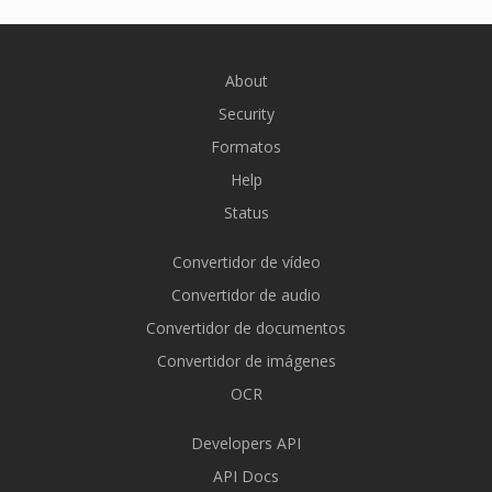
About
Security
Formatos
Help
Status
Convertidor de vídeo
Convertidor de audio
Convertidor de documentos
Convertidor de imágenes
OCR
Developers API
API Docs