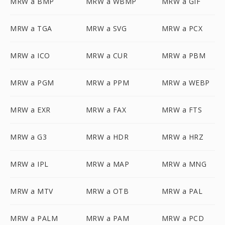
MRW a BMP
MRW a WBMP
MRW a GIF
MRW a TGA
MRW a SVG
MRW a PCX
MRW a ICO
MRW a CUR
MRW a PBM
MRW a PGM
MRW a PPM
MRW a WEBP
MRW a EXR
MRW a FAX
MRW a FTS
MRW a G3
MRW a HDR
MRW a HRZ
MRW a IPL
MRW a MAP
MRW a MNG
MRW a MTV
MRW a OTB
MRW a PAL
MRW a PALM
MRW a PAM
MRW a PCD