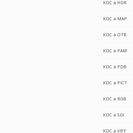
KDC a HDR
KDC a MAP
KDC a OTB
KDC a PAM
KDC a PDB
KDC a PICT
KDC a RGB
KDC a SGI
KDC a VIFF