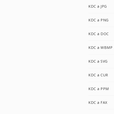
KDC a JPG
KDC a PNG
KDC a DOC
KDC a WBMP
KDC a SVG
KDC a CUR
KDC a PPM
KDC a FAX