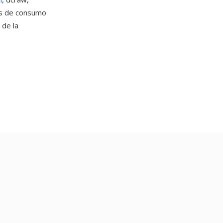
as de consumo
de la