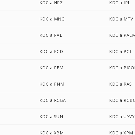
KDC a HRZ
KDC a IPL
KDC a MNG
KDC a MTV
KDC a PAL
KDC a PAL
KDC a PCD
KDC a PCT
KDC a PFM
KDC a PIC
KDC a PNM
KDC a RAS
KDC a RGBA
KDC a RGB
KDC a SUN
KDC a UYVY
KDC a XBM
KDC a XPM