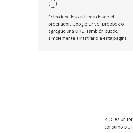
1
Seleccione los archivos desde el
ordenador, Google Drive, Dropbox o
agregue una URL. También puede
simplemente arrastrarlo a esta página..
KDC es un for
consumo DC (