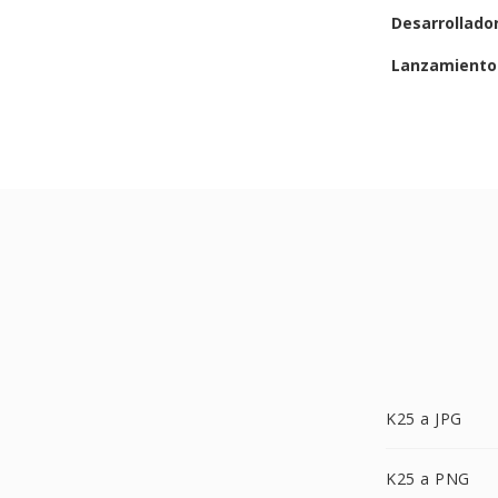
Desarrollado
Lanzamiento 
K25 a JPG
K25 a PNG