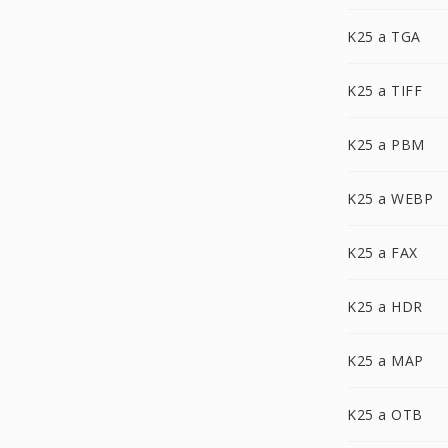
K25 a TGA
K25 a TIFF
K25 a PBM
K25 a WEBP
K25 a FAX
K25 a HDR
K25 a MAP
K25 a OTB