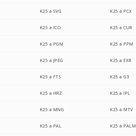
K25 a SVG
K25 a PCX
K25 a ICO
K25 a CUR
K25 a PGM
K25 a PPM
K25 a JPEG
K25 a EXR
K25 a FTS
K25 a G3
K25 a HRZ
K25 a IPL
K25 a MNG
K25 a MTV
K25 a PAL
K25 a PALM