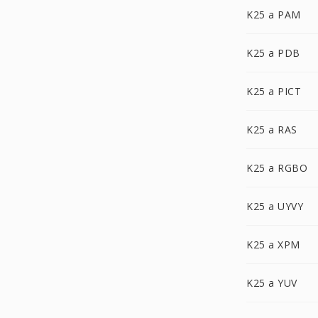
K25 a PAM
K25 a PDB
K25 a PICT
K25 a RAS
K25 a RGBO
K25 a UYVY
K25 a XPM
K25 a YUV