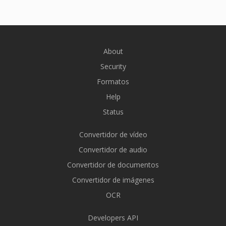
About
Security
Formatos
Help
Status
Convertidor de vídeo
Convertidor de audio
Convertidor de documentos
Convertidor de imágenes
OCR
Developers API