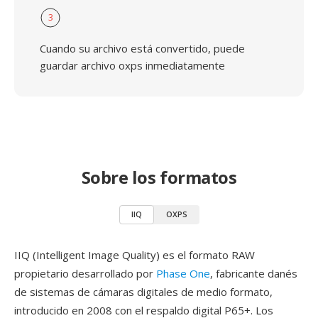
3
Cuando su archivo está convertido, puede
guardar archivo oxps inmediatamente
Sobre los formatos
IIQ
OXPS
IIQ (Intelligent Image Quality) es el formato RAW
propietario desarrollado por
Phase One
, fabricante danés
de sistemas de cámaras digitales de medio formato,
introducido en 2008 con el respaldo digital P65+. Los