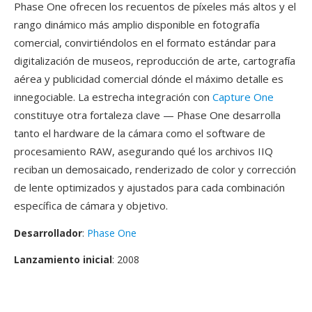
Phase One ofrecen los recuentos de píxeles más altos y el
rango dinámico más amplio disponible en fotografía
comercial, convirtiéndolos en el formato estándar para
digitalización de museos, reproducción de arte, cartografía
aérea y publicidad comercial dónde el máximo detalle es
innegociable. La estrecha integración con
Capture One
constituye otra fortaleza clave — Phase One desarrolla
tanto el hardware de la cámara como el software de
procesamiento RAW, asegurando qué los archivos IIQ
reciban un demosaicado, renderizado de color y corrección
de lente optimizados y ajustados para cada combinación
específica de cámara y objetivo.
Desarrollador
:
Phase One
Lanzamiento inicial
: 2008