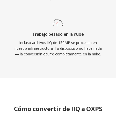
Trabajo pesado en la nube
Incluso archivos IIQ de 150MP se procesan en
nuestra infraestructura. Tu dispositivo no hace nada
— la conversión ocurre completamente en la nube.
Cómo convertir de IIQ a OXPS