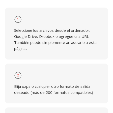
1
Seleccione los archivos desde el ordenador,
Google Drive, Dropbox o agregue una URL.
También puede simplemente arrastrarlo a esta
página..
2
Elija oxps o cualquier otro formato de salida
deseado (más de 200 formatos compatibles)