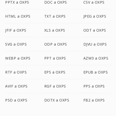
PPTX a OXPS
DOC a OXPS
CSV a OXPS
HTML a OXPS
TXT a OXPS
JPEG a OXPS
JFIF a OXPS
XLS a OXPS
ODT a OXPS
SVG a OXPS
ODP a OXPS
DJVU a OXPS
WEBP a OXPS
PPT a OXPS
AZW3 a OXPS
RTF a OXPS
EPS a OXPS
EPUB a OXPS
AVIF a OXPS
RGF a OXPS
PPS a OXPS
PSD a OXPS
DOTX a OXPS
FB2 a OXPS