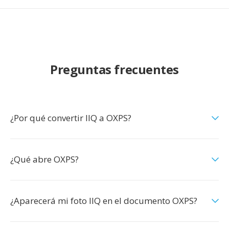
Preguntas frecuentes
¿Por qué convertir IIQ a OXPS?
¿Qué abre OXPS?
¿Aparecerá mi foto IIQ en el documento OXPS?