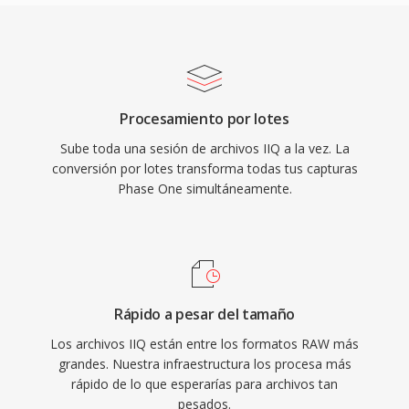
Procesamiento por lotes
Sube toda una sesión de archivos IIQ a la vez. La
conversión por lotes transforma todas tus capturas
Phase One simultáneamente.
Rápido a pesar del tamaño
Los archivos IIQ están entre los formatos RAW más
grandes. Nuestra infraestructura los procesa más
rápido de lo que esperarías para archivos tan
pesados.