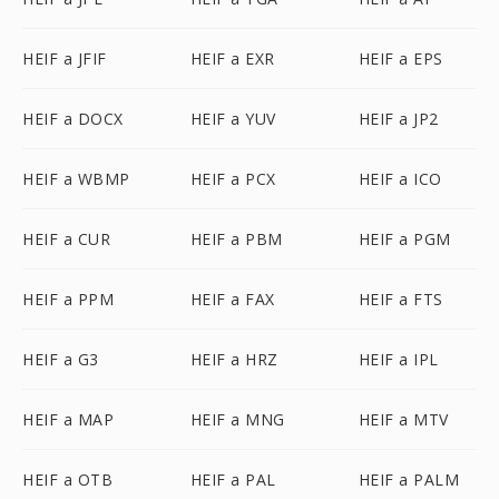
HEIF a JFIF
HEIF a EXR
HEIF a EPS
HEIF a DOCX
HEIF a YUV
HEIF a JP2
HEIF a WBMP
HEIF a PCX
HEIF a ICO
HEIF a CUR
HEIF a PBM
HEIF a PGM
HEIF a PPM
HEIF a FAX
HEIF a FTS
HEIF a G3
HEIF a HRZ
HEIF a IPL
HEIF a MAP
HEIF a MNG
HEIF a MTV
HEIF a OTB
HEIF a PAL
HEIF a PALM