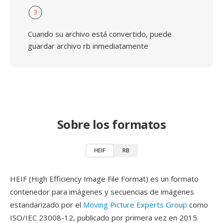
3
Cuando su archivo está convertido, puede
guardar archivo rb inmediatamente
Sobre los formatos
HEIF
RB
HEIF (High Efficiency Image File Format) es un formato
contenedor para imágenes y secuencias de imágenes
estandarizado por el
Moving Picture Experts Group
como
ISO/IEC 23008-12, publicado por primera vez en 2015.