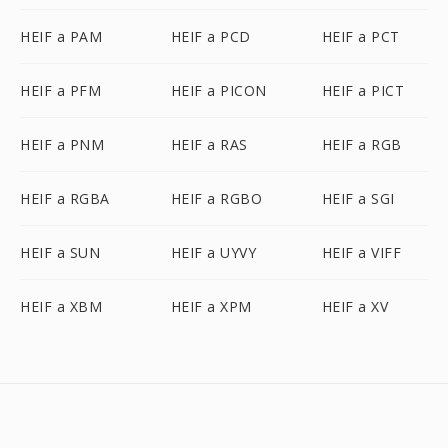
HEIF a PAM
HEIF a PCD
HEIF a PCT
HEIF a PFM
HEIF a PICON
HEIF a PICT
HEIF a PNM
HEIF a RAS
HEIF a RGB
HEIF a RGBA
HEIF a RGBO
HEIF a SGI
HEIF a SUN
HEIF a UYVY
HEIF a VIFF
HEIF a XBM
HEIF a XPM
HEIF a XV