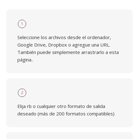
1
Seleccione los archivos desde el ordenador,
Google Drive, Dropbox o agregue una URL.
También puede simplemente arrastrarlo a esta
página..
2
Elija rb o cualquier otro formato de salida
deseado (más de 200 formatos compatibles)