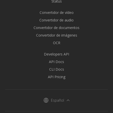
Status
Convertidor de vídeo
Convertidor de audio
Convertidor de documentos
Convertidor de imágenes
OCR
Developers API
API Docs
CLI Docs
API Pricing
Español