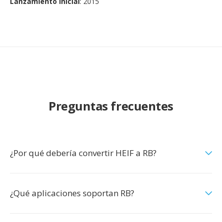
Lanzamiento inicial
: 2015
Preguntas frecuentes
¿Por qué debería convertir HEIF a RB?
¿Qué aplicaciones soportan RB?