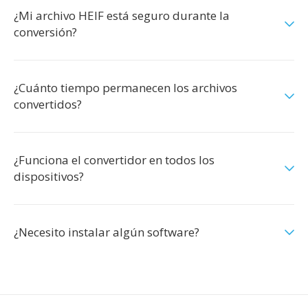
¿Mi archivo HEIF está seguro durante la
conversión?
¿Cuánto tiempo permanecen los archivos
convertidos?
¿Funciona el convertidor en todos los
dispositivos?
¿Necesito instalar algún software?