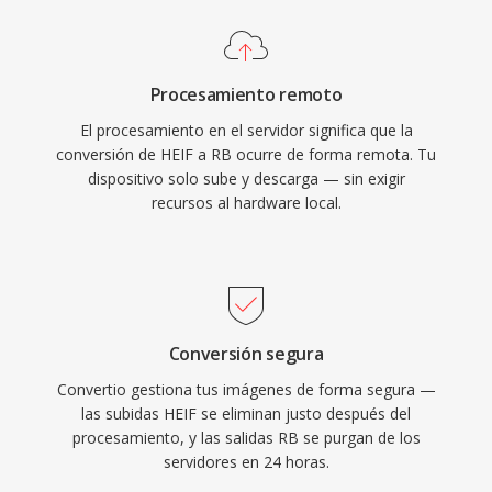
Procesamiento remoto
El procesamiento en el servidor significa que la
conversión de HEIF a RB ocurre de forma remota. Tu
dispositivo solo sube y descarga — sin exigir
recursos al hardware local.
Conversión segura
Convertio gestiona tus imágenes de forma segura —
las subidas HEIF se eliminan justo después del
procesamiento, y las salidas RB se purgan de los
servidores en 24 horas.