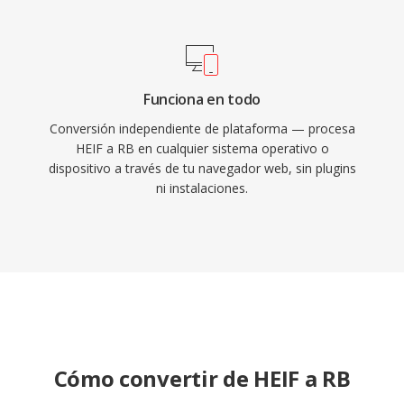
Funciona en todo
Conversión independiente de plataforma — procesa
HEIF a RB en cualquier sistema operativo o
dispositivo a través de tu navegador web, sin plugins
ni instalaciones.
Cómo convertir de HEIF a RB