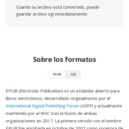
Cuando su archivo está convertido, puede
guardar archivo sgi inmediatamente
Sobre los formatos
EPUB
SGI
EPUB (Electronic Publication) es un estándar abierto para
libros electrónicos, desarrollado originalmente por el
International Digital Publishing Forum
(IDPF) y actualmente
mantenido por el W3C tras la fusion de ambas
organizaciones en 2017. La primera versión con el nombre
EPUB fue aprobada en octubre de 2007 como sucesora de