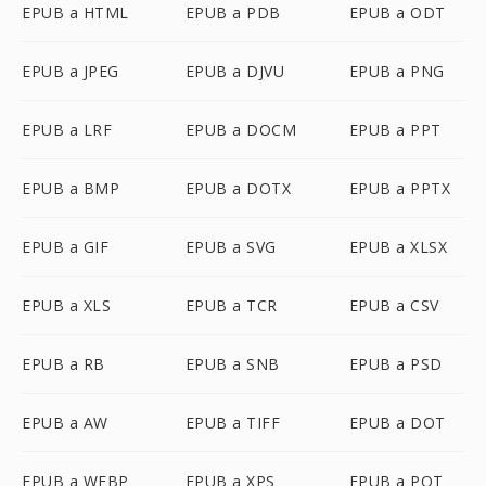
EPUB a HTML
EPUB a PDB
EPUB a ODT
EPUB a JPEG
EPUB a DJVU
EPUB a PNG
EPUB a LRF
EPUB a DOCM
EPUB a PPT
EPUB a BMP
EPUB a DOTX
EPUB a PPTX
EPUB a GIF
EPUB a SVG
EPUB a XLSX
EPUB a XLS
EPUB a TCR
EPUB a CSV
EPUB a RB
EPUB a SNB
EPUB a PSD
EPUB a AW
EPUB a TIFF
EPUB a DOT
EPUB a WEBP
EPUB a XPS
EPUB a POT