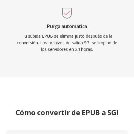
Purga automática
Tu subida EPUB se elimina justo después de la
conversión. Los archivos de salida SGI se limpian de
los servidores en 24 horas.
Cómo convertir de EPUB a SGI