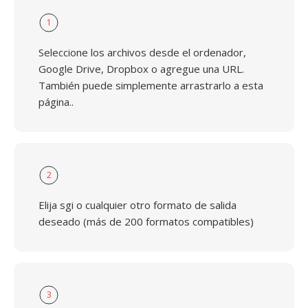
1
Seleccione los archivos desde el ordenador,
Google Drive, Dropbox o agregue una URL.
También puede simplemente arrastrarlo a esta
página..
2
Elija sgi o cualquier otro formato de salida
deseado (más de 200 formatos compatibles)
3