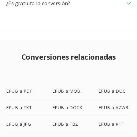
¿Es gratuita la conversión?
Conversiones relacionadas
EPUB a PDF
EPUB a MOBI
EPUB a DOC
EPUB a TXT
EPUB a DOCX
EPUB a AZW3
EPUB a JPG
EPUB a FB2
EPUB a RTF