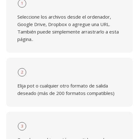
1
Seleccione los archivos desde el ordenador,
Google Drive, Dropbox o agregue una URL.
También puede simplemente arrastrarlo a esta
página..
2
Elija pot o cualquier otro formato de salida
deseado (más de 200 formatos compatibles)
3