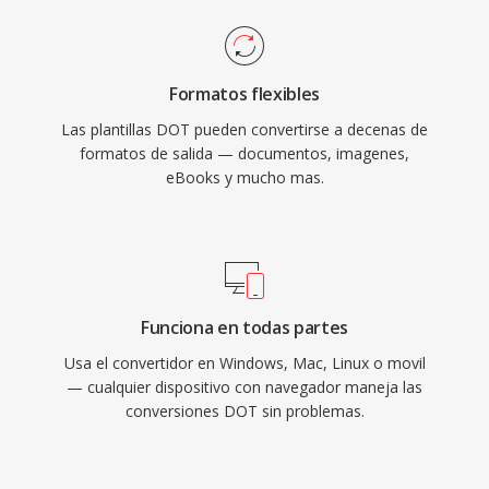
Formatos flexibles
Las plantillas DOT pueden convertirse a decenas de
formatos de salida — documentos, imagenes,
eBooks y mucho mas.
Funciona en todas partes
Usa el convertidor en Windows, Mac, Linux o movil
— cualquier dispositivo con navegador maneja las
conversiones DOT sin problemas.