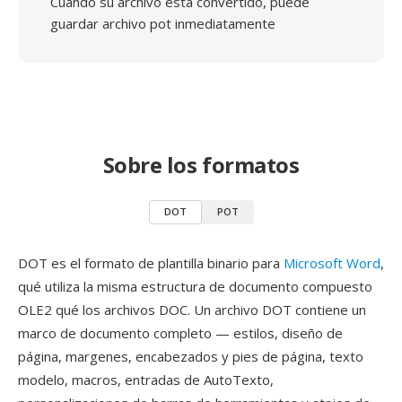
Cuando su archivo está convertido, puede
guardar archivo pot inmediatamente
Sobre los formatos
DOT
POT
DOT es el formato de plantilla binario para
Microsoft Word
,
qué utiliza la misma estructura de documento compuesto
OLE2 qué los archivos DOC. Un archivo DOT contiene un
marco de documento completo — estilos, diseño de
página, margenes, encabezados y pies de página, texto
modelo, macros, entradas de AutoTexto,