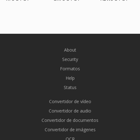
About
Security
Formatos
Help
Status
Convertidor de vídeo
Convertidor de audio
Convertidor de documentos
Convertidor de imágenes
OCR