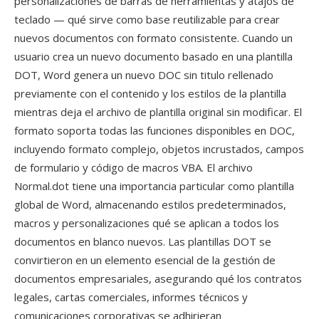
personalizaciones de barras de herramientas y atajos de
teclado — qué sirve como base reutilizable para crear
nuevos documentos con formato consistente. Cuando un
usuario crea un nuevo documento basado en una plantilla
DOT, Word genera un nuevo DOC sin titulo rellenado
previamente con el contenido y los estilos de la plantilla
mientras deja el archivo de plantilla original sin modificar. El
formato soporta todas las funciones disponibles en DOC,
incluyendo formato complejo, objetos incrustados, campos
de formulario y código de macros VBA. El archivo
Normal.dot tiene una importancia particular como plantilla
global de Word, almacenando estilos predeterminados,
macros y personalizaciones qué se aplican a todos los
documentos en blanco nuevos. Las plantillas DOT se
convirtieron en un elemento esencial de la gestión de
documentos empresariales, asegurando qué los contratos
legales, cartas comerciales, informes técnicos y
comunicaciones corporativas se adhirieran