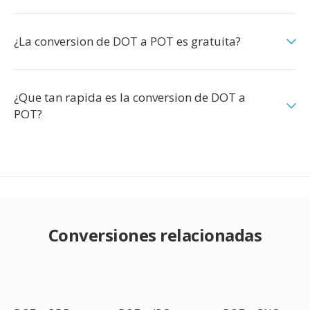
¿La conversion de DOT a POT es gratuita?
¿Que tan rapida es la conversion de DOT a
POT?
Conversiones relacionadas