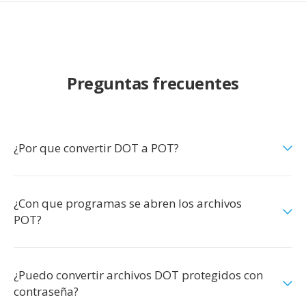
Preguntas frecuentes
¿Por que convertir DOT a POT?
¿Con que programas se abren los archivos
POT?
¿Puedo convertir archivos DOT protegidos con
contraseña?