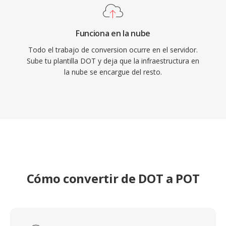
Funciona en la nube
Todo el trabajo de conversion ocurre en el servidor.
Sube tu plantilla DOT y deja que la infraestructura en
la nube se encargue del resto.
Cómo convertir de DOT a POT