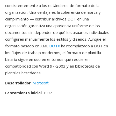
consistentemente a los estándares de formato de la
organización. Una ventaja es la coherencia de marca y
cumplimiento — distribuir archivos DOT en una
organización garantiza una apariencia uniforme de los
documentos sin depender de qué los usuarios individuales
configuren manualmente los estilos y diseños. Aunque el
formato basado en XML
DOTX
ha reemplazado a DOT en
los flujos de trabajo modernos, el formato de plantilla
binario sigue en uso en entornos qué requieren
compatibilidad con Word 97-2003 y en bibliotecas de
plantillas heredadas.
Desarrollador
:
Microsoft
Lanzamiento inicial
: 1997