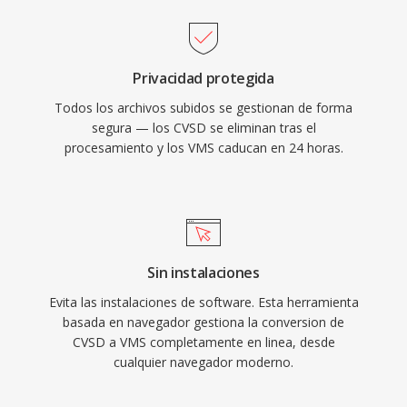
Privacidad protegida
Todos los archivos subidos se gestionan de forma
segura — los CVSD se eliminan tras el
procesamiento y los VMS caducan en 24 horas.
Sin instalaciones
Evita las instalaciones de software. Esta herramienta
basada en navegador gestiona la conversion de
CVSD a VMS completamente en linea, desde
cualquier navegador moderno.