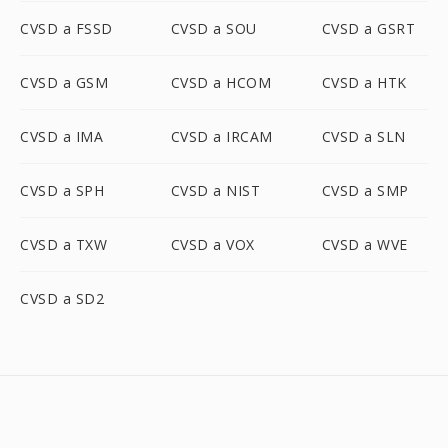
CVSD a FSSD
CVSD a SOU
CVSD a GSRT
CVSD a GSM
CVSD a HCOM
CVSD a HTK
CVSD a IMA
CVSD a IRCAM
CVSD a SLN
CVSD a SPH
CVSD a NIST
CVSD a SMP
CVSD a TXW
CVSD a VOX
CVSD a WVE
CVSD a SD2