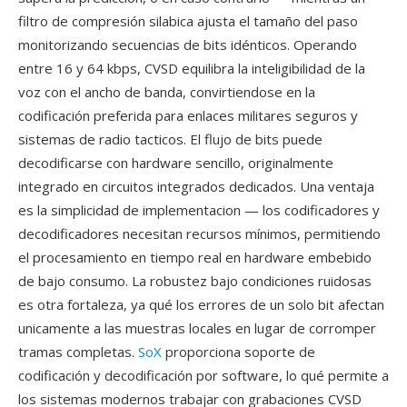
filtro de compresión silabica ajusta el tamaño del paso
monitorizando secuencias de bits idénticos. Operando
entre 16 y 64 kbps, CVSD equilibra la inteligibilidad de la
voz con el ancho de banda, convirtiendose en la
codificación preferida para enlaces militares seguros y
sistemas de radio tacticos. El flujo de bits puede
decodificarse con hardware sencillo, originalmente
integrado en circuitos integrados dedicados. Una ventaja
es la simplicidad de implementacion — los codificadores y
decodificadores necesitan recursos mínimos, permitiendo
el procesamiento en tiempo real en hardware embebido
de bajo consumo. La robustez bajo condiciones ruidosas
es otra fortaleza, ya qué los errores de un solo bit afectan
unicamente a las muestras locales en lugar de corromper
tramas completas.
SoX
proporciona soporte de
codificación y decodificación por software, lo qué permite a
los sistemas modernos trabajar con grabaciones CVSD