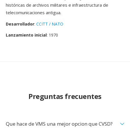
históricas de archivos militares e infraestructura de
telecomunicaciones antigua.
Desarrollador
:
CCITT / NATO
Lanzamiento inicial
: 1970
Preguntas frecuentes
Que hace de VMS una mejor opcion que CVSD?