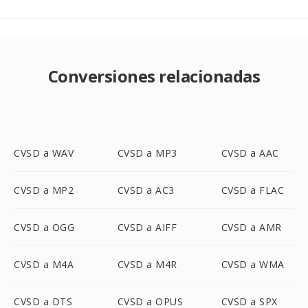
Conversiones relacionadas
CVSD a WAV
CVSD a MP3
CVSD a AAC
CVSD a MP2
CVSD a AC3
CVSD a FLAC
CVSD a OGG
CVSD a AIFF
CVSD a AMR
CVSD a M4A
CVSD a M4R
CVSD a WMA
CVSD a DTS
CVSD a OPUS
CVSD a SPX