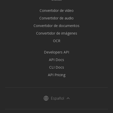
Convertidor de vídeo
Convertidor de audio
Convertidor de documentos
Convertidor de imágenes
OCR
Developers API
API Docs
CLI Docs
API Pricing
Español