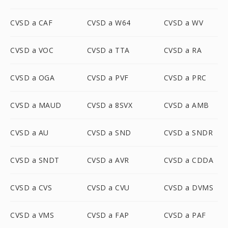
CVSD a CAF
CVSD a W64
CVSD a WV
CVSD a VOC
CVSD a TTA
CVSD a RA
CVSD a OGA
CVSD a PVF
CVSD a PRC
CVSD a MAUD
CVSD a 8SVX
CVSD a AMB
CVSD a AU
CVSD a SND
CVSD a SNDR
CVSD a SNDT
CVSD a AVR
CVSD a CDDA
CVSD a CVS
CVSD a CVU
CVSD a DVMS
CVSD a VMS
CVSD a FAP
CVSD a PAF