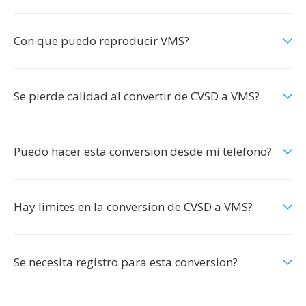
Con que puedo reproducir VMS?
Se pierde calidad al convertir de CVSD a VMS?
Puedo hacer esta conversion desde mi telefono?
Hay limites en la conversion de CVSD a VMS?
Se necesita registro para esta conversion?