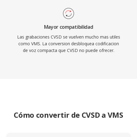
Mayor compatibilidad
Las grabaciones CVSD se vuelven mucho mas utiles
como VMS. La conversion desbloquea codificacion
de voz compacta que CVSD no puede ofrecer.
Cómo convertir de CVSD a VMS