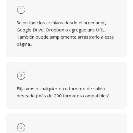
1
Seleccione los archivos desde el ordenador,
Google Drive, Dropbox o agregue una URL.
También puede simplemente arrastrarlo a esta
página..
2
Elija vms o cualquier otro formato de salida
deseado (más de 200 formatos compatibles)
3