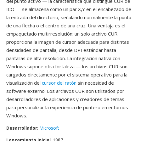
del punto activo — la característica qué distingue CUR de
ICO — se almacena como un par X,Y en el encabezado de
la entrada del directorio, señalando normalmente la punta
de una flecha o el centro de una cruz. Una ventaja es el
empaquetado multirresolución: un solo archivo CUR
proporciona la imagen de cursor adecuada para distintas
densidades de pantalla, desde DPI estándar hasta
pantallas de alta resolución. La integración nativa con
Windows supone otra fortaleza — los archivos CUR son
cargados directamente por el sistema operativo para la
visualización del
cursor del ratón
sin necesidad de
software externo. Los archivos CUR son utilizados por
desarrolladores de aplicaciones y creadores de temas
para personalizar la experiencia de puntero en entornos
Windows.
Desarrollador
:
Microsoft
Lanzamiento inicial
: 1987