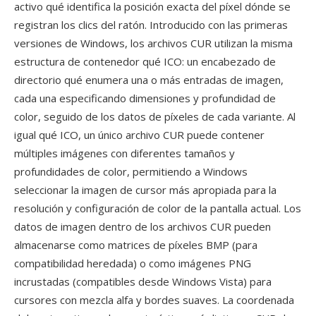
activo qué identifica la posición exacta del píxel dónde se
registran los clics del ratón. Introducido con las primeras
versiones de Windows, los archivos CUR utilizan la misma
estructura de contenedor qué ICO: un encabezado de
directorio qué enumera una o más entradas de imagen,
cada una especificando dimensiones y profundidad de
color, seguido de los datos de píxeles de cada variante. Al
igual qué ICO, un único archivo CUR puede contener
múltiples imágenes con diferentes tamaños y
profundidades de color, permitiendo a Windows
seleccionar la imagen de cursor más apropiada para la
resolución y configuración de color de la pantalla actual. Los
datos de imagen dentro de los archivos CUR pueden
almacenarse como matrices de píxeles BMP (para
compatibilidad heredada) o como imágenes PNG
incrustadas (compatibles desde Windows Vista) para
cursores con mezcla alfa y bordes suaves. La coordenada