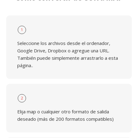
1
Seleccione los archivos desde el ordenador,
Google Drive, Dropbox o agregue una URL.
También puede simplemente arrastrarlo a esta
página..
2
Elija map o cualquier otro formato de salida
deseado (más de 200 formatos compatibles)