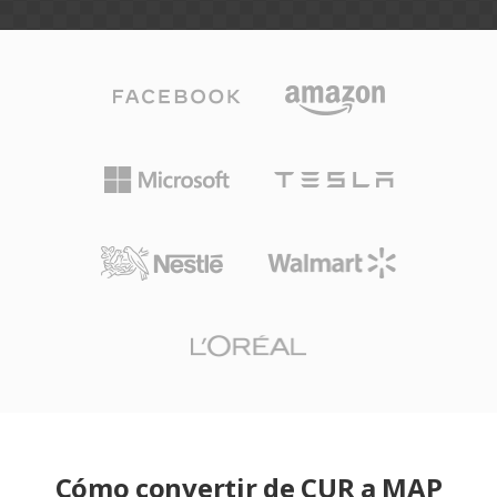
Cómo convertir de CUR a MAP