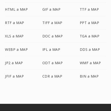
HTML a MAP
GIF a MAP
TTF a MAP
RTF a MAP
TIFF a MAP
PPT a MAP
XLS a MAP
DOC a MAP
TGA a MAP
WEBP a MAP
IPL a MAP
DDS a MAP
JP2 a MAP
ODT a MAP
WMF a MAP
JFIF a MAP
CDR a MAP
BIN a MAP