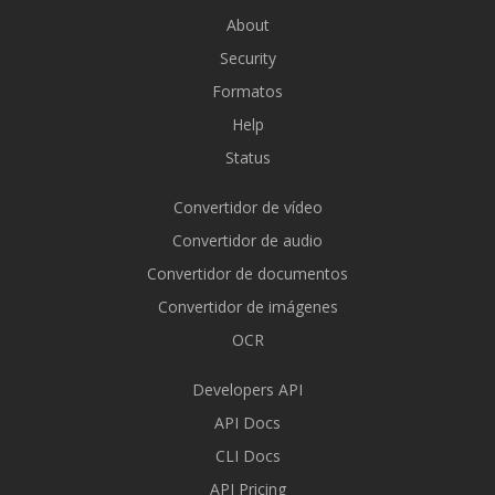
About
Security
Formatos
Help
Status
Convertidor de vídeo
Convertidor de audio
Convertidor de documentos
Convertidor de imágenes
OCR
Developers API
API Docs
CLI Docs
API Pricing