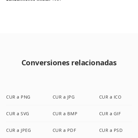
Conversiones relacionadas
CUR a PNG
CUR a JPG
CUR a ICO
CUR a SVG
CUR a BMP
CUR a GIF
CUR a JPEG
CUR a PDF
CUR a PSD