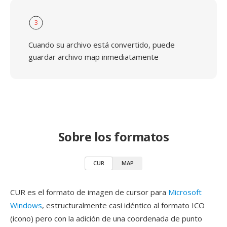
3
Cuando su archivo está convertido, puede
guardar archivo map inmediatamente
Sobre los formatos
CUR
MAP
CUR es el formato de imagen de cursor para
Microsoft
Windows
, estructuralmente casi idéntico al formato ICO
(icono) pero con la adición de una coordenada de punto