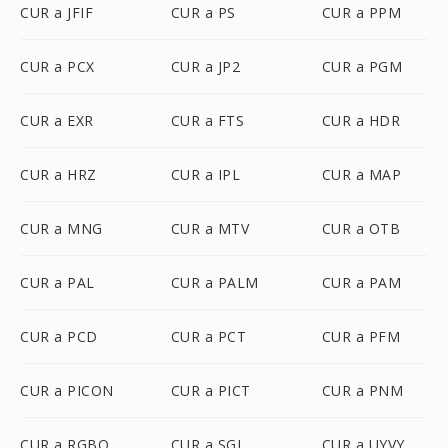
CUR a JFIF
CUR a PS
CUR a PPM
CUR a PCX
CUR a JP2
CUR a PGM
CUR a EXR
CUR a FTS
CUR a HDR
CUR a HRZ
CUR a IPL
CUR a MAP
CUR a MNG
CUR a MTV
CUR a OTB
CUR a PAL
CUR a PALM
CUR a PAM
CUR a PCD
CUR a PCT
CUR a PFM
CUR a PICON
CUR a PICT
CUR a PNM
CUR a RGBO
CUR a SGI
CUR a UYVY