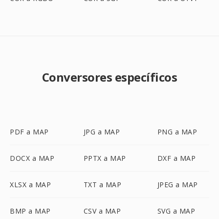
Conversores específicos
PDF a MAP
JPG a MAP
PNG a MAP
DOCX a MAP
PPTX a MAP
DXF a MAP
XLSX a MAP
TXT a MAP
JPEG a MAP
BMP a MAP
CSV a MAP
SVG a MAP