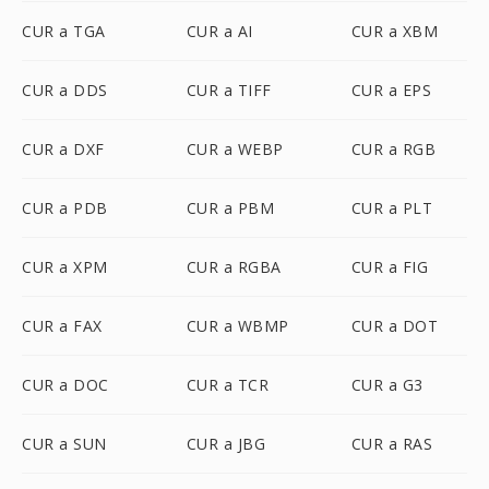
CUR a TGA
CUR a AI
CUR a XBM
CUR a DDS
CUR a TIFF
CUR a EPS
CUR a DXF
CUR a WEBP
CUR a RGB
CUR a PDB
CUR a PBM
CUR a PLT
CUR a XPM
CUR a RGBA
CUR a FIG
CUR a FAX
CUR a WBMP
CUR a DOT
CUR a DOC
CUR a TCR
CUR a G3
CUR a SUN
CUR a JBG
CUR a RAS