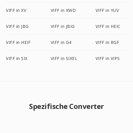
VIFF in XV
VIFF in XWD
VIFF in YUV
VIFF in JBG
VIFF in JBIG
VIFF in HEIC
VIFF in HEIF
VIFF in G4
VIFF in RGF
VIFF in SIX
VIFF in SIXEL
VIFF in VIPS
Spezifische Converter