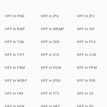
VIFF in PNG
VIFF in JPG
VIFF in JP2
VIFF in BMP
VIFF in WBMP
VIFF in GIF
VIFF in TGA
VIFF in SVG
VIFF in PCX
VIFF in TIFF
VIFF in ICO
VIFF in CUR
VIFF in PBM
VIFF in PGM
VIFF in PPM
VIFF in WEBP
VIFF in JPEG
VIFF in EXR
VIFF in FAX
VIFF in FTS
VIFF in G3
VIFF in HDR
VIFF in HRZ
VIFF in IPL