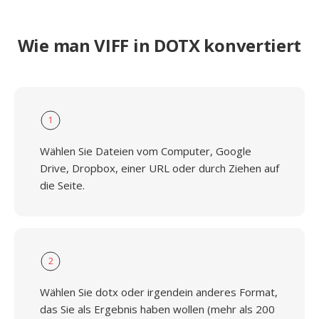
Wie man VIFF in DOTX konvertiert
1
Wählen Sie Dateien vom Computer, Google
Drive, Dropbox, einer URL oder durch Ziehen auf
die Seite.
2
Wählen Sie dotx oder irgendein anderes Format,
das Sie als Ergebnis haben wollen (mehr als 200