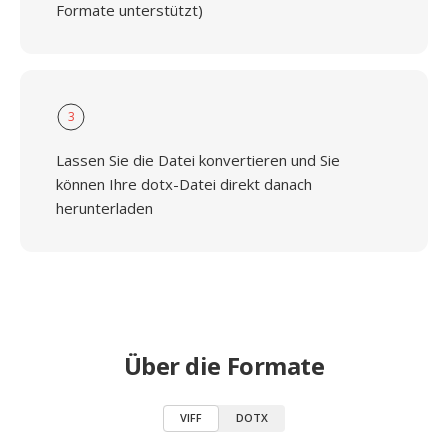
Formate unterstützt)
3
Lassen Sie die Datei konvertieren und Sie
können Ihre dotx-Datei direkt danach
herunterladen
Über die Formate
VIFF
DOTX