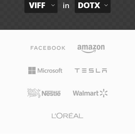
VIFF
DOTX
in