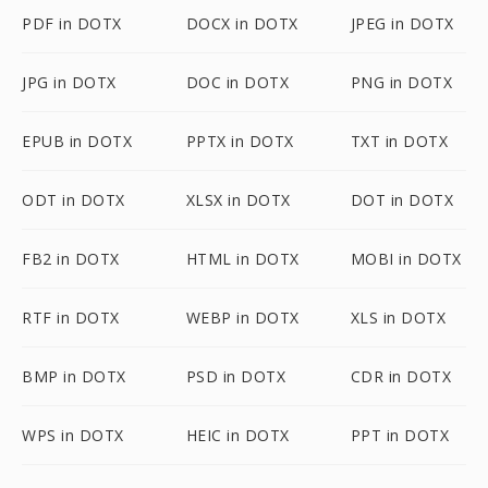
PDF in DOTX
DOCX in DOTX
JPEG in DOTX
JPG in DOTX
DOC in DOTX
PNG in DOTX
EPUB in DOTX
PPTX in DOTX
TXT in DOTX
ODT in DOTX
XLSX in DOTX
DOT in DOTX
FB2 in DOTX
HTML in DOTX
MOBI in DOTX
RTF in DOTX
WEBP in DOTX
XLS in DOTX
BMP in DOTX
PSD in DOTX
CDR in DOTX
WPS in DOTX
HEIC in DOTX
PPT in DOTX