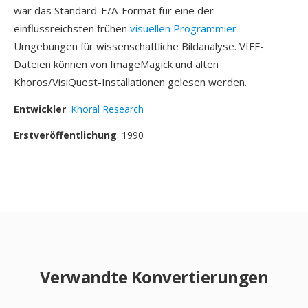
war das Standard-E/A-Format für eine der
einflussreichsten frühen
visuellen Programmier
-
Umgebungen für wissenschaftliche Bildanalyse. VIFF-
Dateien können von ImageMagick und alten
Khoros/VisiQuest-Installationen gelesen werden.
Entwickler
:
Khoral Research
Erstveröffentlichung
: 1990
Verwandte Konvertierungen