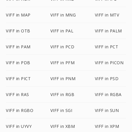
VIFF in MAP
VIFF in MNG
VIFF in MTV
VIFF in OTB
VIFF in PAL
VIFF in PALM
VIFF in PAM
VIFF in PCD
VIFF in PCT
VIFF in PDB
VIFF in PFM
VIFF in PICON
VIFF in PICT
VIFF in PNM
VIFF in PSD
VIFF in RAS
VIFF in RGB
VIFF in RGBA
VIFF in RGBO
VIFF in SGI
VIFF in SUN
VIFF in UYVY
VIFF in XBM
VIFF in XPM