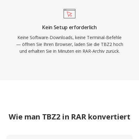
Kein Setup erforderlich
Keine Software-Downloads, keine Terminal-Befehle
— öffnen Sie Ihren Browser, laden Sie die TBZ2 hoch
und erhalten Sie in Minuten ein RAR-Archiv zurück.
Wie man TBZ2 in RAR konvertiert