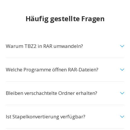
Häufig gestellte Fragen
Warum TBZ2 in RAR umwandeln?
Welche Programme öffnen RAR-Dateien?
Bleiben verschachtelte Ordner erhalten?
Ist Stapelkonvertierung verfügbar?