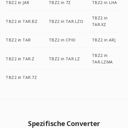
TBZ2 in JAR
TBZ2 in 7Z
TBZ2 in LHA
TBZ2 in
TBZ2 in TAR.BZ
TBZ2 in TAR.LZO
TAR.XZ
TBZ2 in TAR
TBZ2 in CPIO
TBZ2 in ARJ
TBZ2 in
TBZ2 in TAR.Z
TBZ2 in TAR.LZ
TAR.LZMA
TBZ2 in TAR.7Z
Spezifische Converter