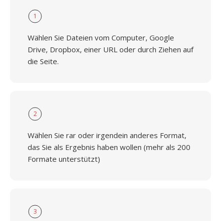
1
Wählen Sie Dateien vom Computer, Google
Drive, Dropbox, einer URL oder durch Ziehen auf
die Seite.
2
Wählen Sie rar oder irgendein anderes Format,
das Sie als Ergebnis haben wollen (mehr als 200
Formate unterstützt)
3