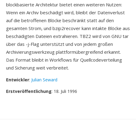
blockbasierte Architektur bietet einen weiteren Nutzen:
Wenn ein Archiv beschädigt wird, bleibt der Datenverlust
auf die betroffenen Blöcke beschränkt statt auf den
gesamten Strom, und bzip2recover kann intakte Blöcke aus
beschädigten Dateien extrahieren. TBZ2 wird von GNU tar
über das -j-Flag unterstützt und von jedem großen
Archivierungswerkzeug plattformübergreifend erkannt.
Das Format bleibt in Workflows für Quellcodeverteilung
und Sicherung weit verbreitet.
Entwickler
:
Julian Seward
Erstveröffentlichung
: 18. Juli 1996