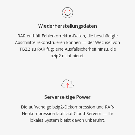
Wiederherstellungsdaten
RAR enthält Fehlerkorrektur-Daten, die beschädigte
Abschnitte rekonstruieren können — der Wechsel von
TBZ2 zu RAR fügt eine Ausfallsicherheit hinzu, die
bzip2 nicht bietet.
Serverseitige Power
Die aufwendige bzip2-Dekompression und RAR-
Neukompression läuft auf Cloud-Servern — Ihr
lokales System bleibt davon unberührt.