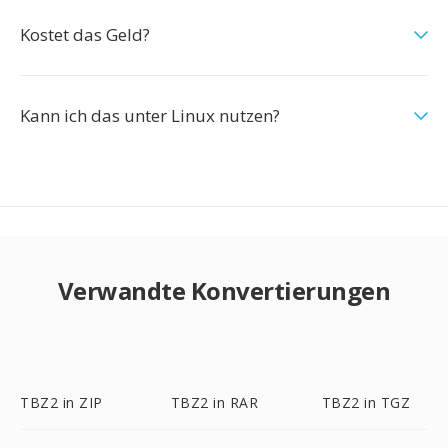
Kostet das Geld?
Kann ich das unter Linux nutzen?
Verwandte Konvertierungen
TBZ2 in ZIP
TBZ2 in RAR
TBZ2 in TGZ