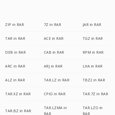
ZIP in RAR
7Z in RAR
JAR in RAR
TAR in RAR
ACE in RAR
TGZ in RAR
DEB in RAR
CAB in RAR
RPM in RAR
ARC in RAR
ARJ in RAR
LHA in RAR
ALZ in RAR
TAR.LZ in RAR
TBZ2 in RAR
TAR.XZ in RAR
CPIO in RAR
TAR.7Z in RAR
TAR.LZMA in
TAR.LZO in
TAR.BZ in RAR
RAR
RAR