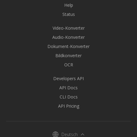
Help
Status
Video-Konverter
Audio-Konverter
Dokument-Konverter
Bildkonverter
OCR
Developers API
API Docs
CLI Docs
API Pricing
Deutsch