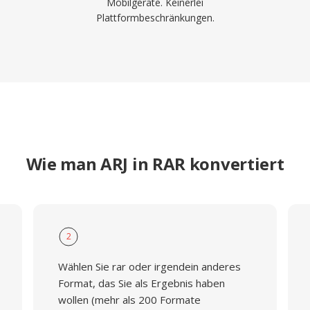
Mobilgeräte. Keinerlei
Plattformbeschränkungen.
Wie man ARJ in RAR konvertiert
2
Wählen Sie rar oder irgendein anderes
Format, das Sie als Ergebnis haben
wollen (mehr als 200 Formate