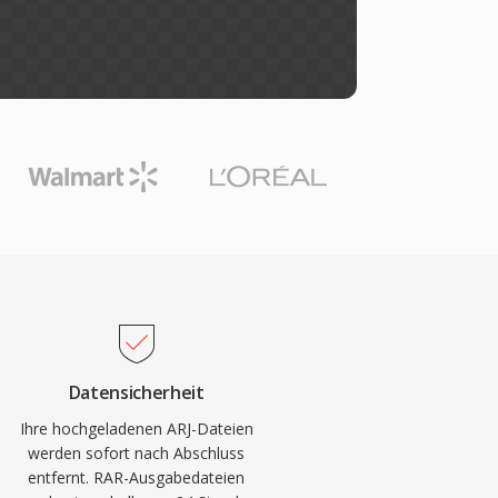
Datensicherheit
Ihre hochgeladenen ARJ-Dateien
werden sofort nach Abschluss
entfernt. RAR-Ausgabedateien