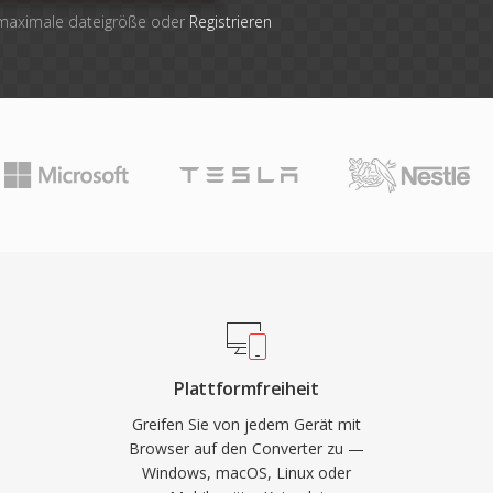
 maximale dateigröße oder
Registrieren
Plattformfreiheit
Greifen Sie von jedem Gerät mit
Browser auf den Converter zu —
Windows, macOS, Linux oder