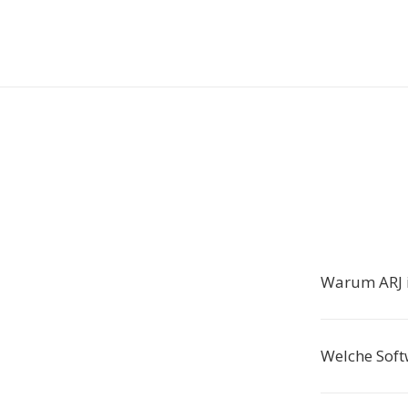
Warum ARJ i
Welche Soft