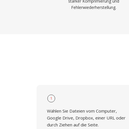
starker Komprimierung und
Fehlerwiederherstellung.
1
Wählen Sie Dateien vom Computer,
Google Drive, Dropbox, einer URL oder
durch Ziehen auf die Seite.