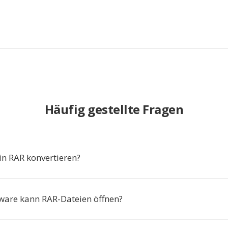
Häufig gestellte Fragen
n RAR konvertieren?
ware kann RAR-Dateien öffnen?