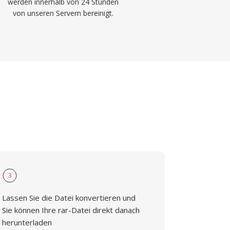
werden innerhalb von 24 Stunden
von unseren Servern bereinigt.
3
Lassen Sie die Datei konvertieren und
Sie können Ihre rar-Datei direkt danach
herunterladen